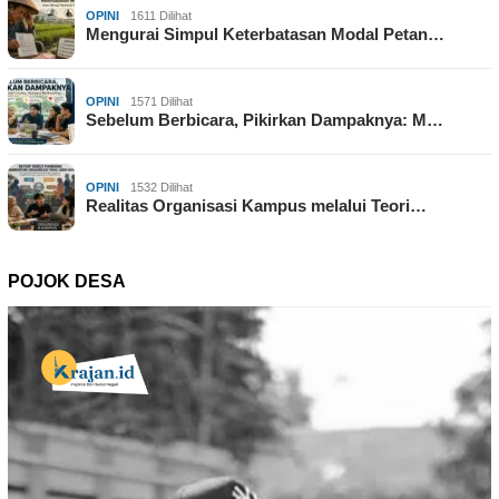
OPINI
1611 Dilihat
Mengurai Simpul Keterbatasan Modal Petan…
OPINI
1571 Dilihat
Sebelum Berbicara, Pikirkan Dampaknya: M…
OPINI
1532 Dilihat
Realitas Organisasi Kampus melalui Teori…
POJOK DESA