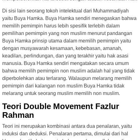
Di sisi lain seorang tokoh intelektual dari Muhammadiyah
yaitu Buya Hamka. Buya Hamka sendiri menegaskan bahwa
memilih pemimpin harus lebih spesifik terlebih dalam
pemilihan pemimpin yang non muslim menurut pandangan
Buya Hamka prinsip utama dalam memilih pemimpin yaitu
dengan musyawarah kesamaan, kebebasan, amanah,
keadilan, perlindungan, dan yang terakhir yaitu hak asasi
manusia. Buya Hamka sendiri mengatakan secara umum
bahwa memilih pemimpin non muslim adalah hal yang tidak
diperbolehkan atau terlarang. Walaupun melarang memilih
pemimpin dari kalangan non muslim Buya Hamka tidak
melarang untuk seorang muslim memilih non muslim.
Teori Double Movement Fazlur
Rahman
Teori ini merupakan kombinasi antara dua penalaran, yaitu
induksi dan deduksi. Penalaran pertama, dimulai dari hal