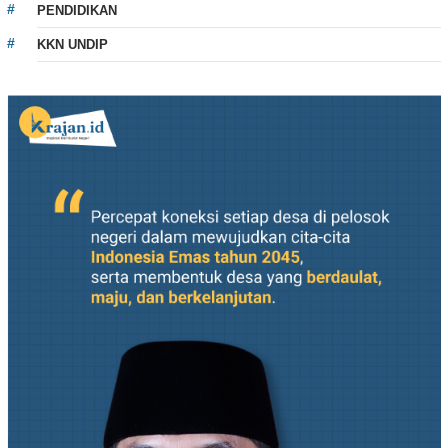
PENDIDIKAN
KKN UNDIP