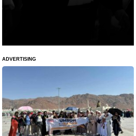
ADVERTISING