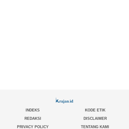
INDEKS
KODE ETIK
REDAKSI
DISCLAIMER
PRIVACY POLICY
TENTANG KAMI