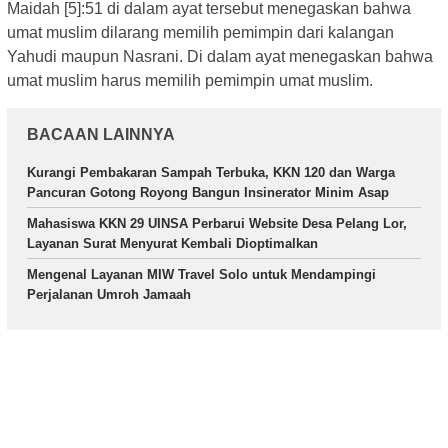
Maidah [5]:51 di dalam ayat tersebut menegaskan bahwa
umat muslim dilarang memilih pemimpin dari kalangan
Yahudi maupun Nasrani. Di dalam ayat menegaskan bahwa
umat muslim harus memilih pemimpin umat muslim.
BACAAN LAINNYA
Kurangi Pembakaran Sampah Terbuka, KKN 120 dan Warga
Pancuran Gotong Royong Bangun Insinerator Minim Asap
Mahasiswa KKN 29 UINSA Perbarui Website Desa Pelang Lor,
Layanan Surat Menyurat Kembali Dioptimalkan
Mengenal Layanan MIW Travel Solo untuk Mendampingi
Perjalanan Umroh Jamaah