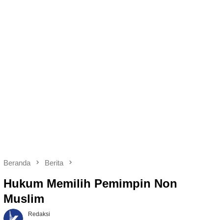
Beranda
Berita
Hukum Memilih Pemimpin Non
Muslim
Redaksi