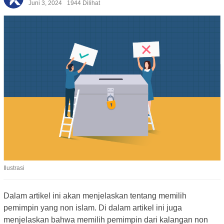
Juni 3, 2024
1944 Dilihat
Ilustrasi
Dalam artikel ini akan menjelaskan tentang memilih
pemimpin yang non islam. Di dalam artikel ini juga
menjelaskan bahwa memilih pemimpin dari kalangan non