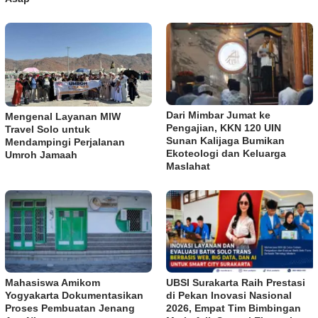
Dari Mimbar Jumat ke
Mengenal Layanan MIW
Pengajian, KKN 120 UIN
Travel Solo untuk
Sunan Kalijaga Bumikan
Mendampingi Perjalanan
Ekoteologi dan Keluarga
Umroh Jamaah
Maslahat
Mahasiswa Amikom
UBSI Surakarta Raih Prestasi
Yogyakarta Dokumentasikan
di Pekan Inovasi Nasional
Proses Pembuatan Jenang
2026, Empat Tim Bimbingan