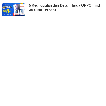
5 Keunggulan dan Detail Harga OPPO Find
X9 Ultra Terbaru