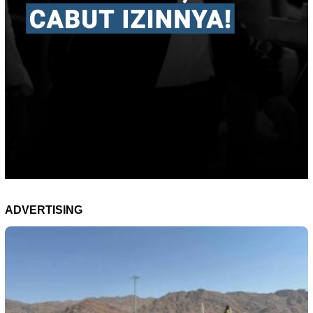
ADVERTISING