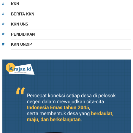
KKN
BERITA KKN
KKN UNS
PENDIDIKAN
KKN UNDIP