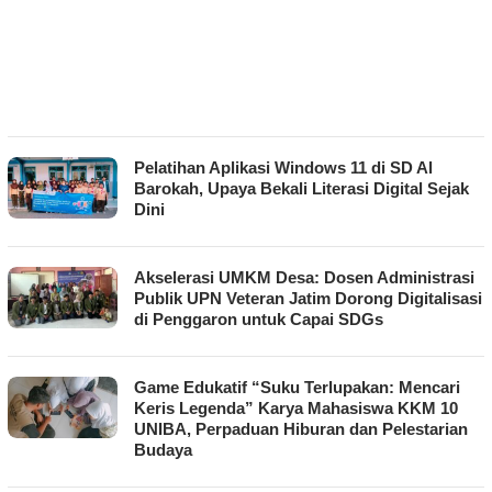
Pelatihan Aplikasi Windows 11 di SD Al
Barokah, Upaya Bekali Literasi Digital Sejak
Dini
Akselerasi UMKM Desa: Dosen Administrasi
Publik UPN Veteran Jatim Dorong Digitalisasi
di Penggaron untuk Capai SDGs
Game Edukatif “Suku Terlupakan: Mencari
Keris Legenda” Karya Mahasiswa KKM 10
UNIBA, Perpaduan Hiburan dan Pelestarian
Budaya