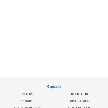
INDEKS
KODE ETIK
REDAKSI
DISCLAIMER