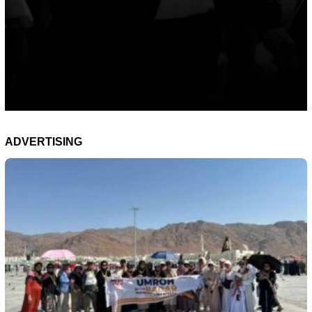
ADVERTISING