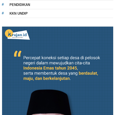
PENDIDIKAN
KKN UNDIP