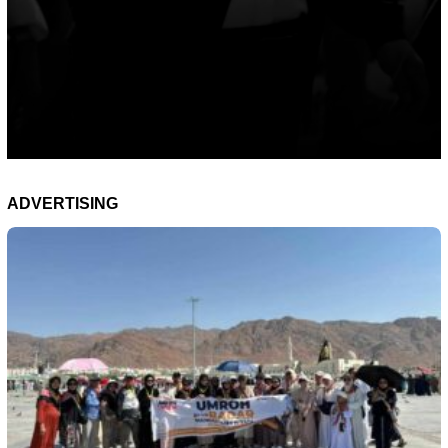
ADVERTISING