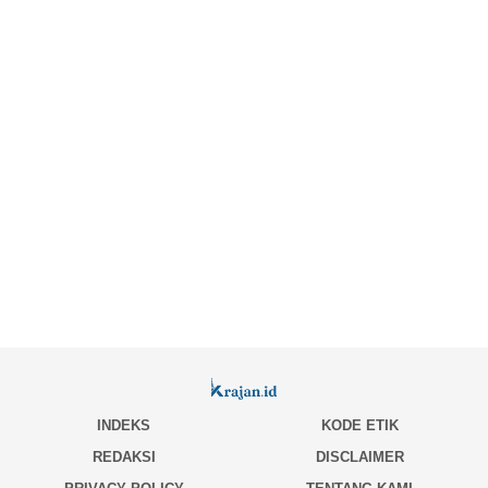
INDEKS
KODE ETIK
REDAKSI
DISCLAIMER