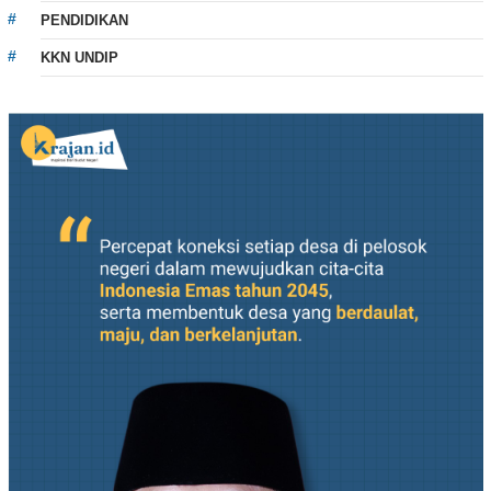
PENDIDIKAN
KKN UNDIP