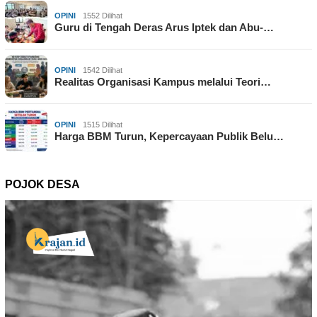
OPINI
1552 Dilihat
Guru di Tengah Deras Arus Iptek dan Abu-…
OPINI
1542 Dilihat
Realitas Organisasi Kampus melalui Teori…
OPINI
1515 Dilihat
Harga BBM Turun, Kepercayaan Publik Belu…
POJOK DESA