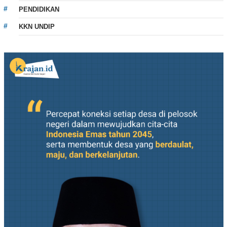
PENDIDIKAN
KKN UNDIP