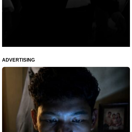
ADVERTISING