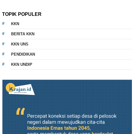
TOPIK POPULER
KKN
BERITA KKN
KKN UNS
PENDIDIKAN
KKN UNDIP