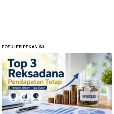
POPULER PEKAN INI