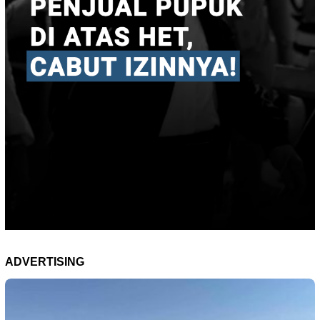
ADVERTISING