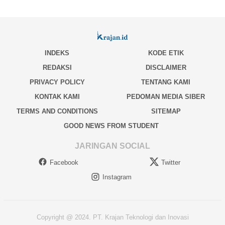
INDEKS
KODE ETIK
REDAKSI
DISCLAIMER
PRIVACY POLICY
TENTANG KAMI
KONTAK KAMI
PEDOMAN MEDIA SIBER
TERMS AND CONDITIONS
SITEMAP
GOOD NEWS FROM STUDENT
JARINGAN SOCIAL
Facebook
Twitter
Instagram
Copyright @ 2024. PT. Krajan Teknologi dan Inovasi