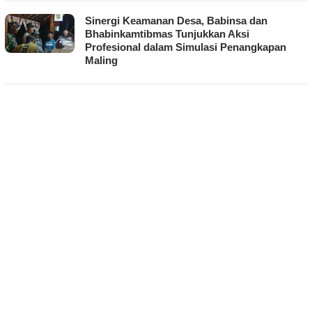
Sinergi Keamanan Desa, Babinsa dan
Bhabinkamtibmas Tunjukkan Aksi
Profesional dalam Simulasi Penangkapan
Maling