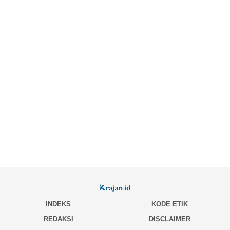
INDEKS
KODE ETIK
REDAKSI
DISCLAIMER