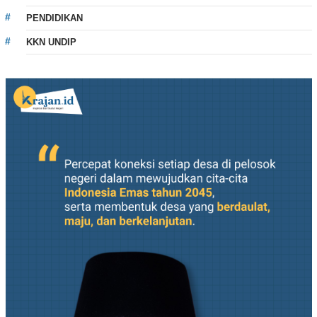
PENDIDIKAN
KKN UNDIP