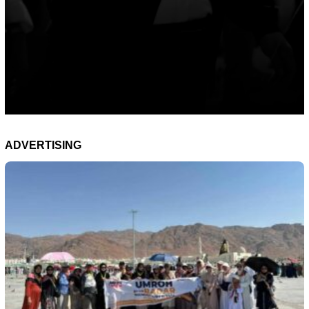
ADVERTISING