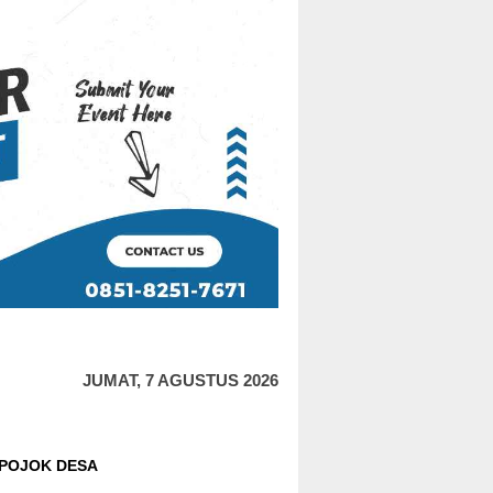
JUMAT, 7 AGUSTUS 2026
POJOK DESA