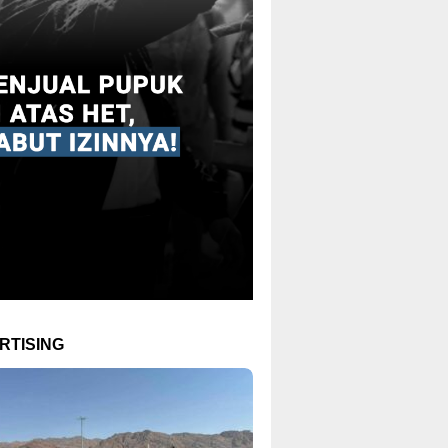
RTISING