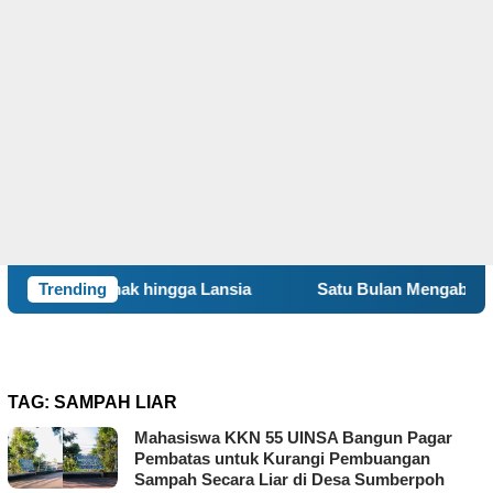
Anak hingga Lansia
Trending
Satu Bulan Mengabdi, BBK 8 UNAIR
TAG:
SAMPAH LIAR
Mahasiswa KKN 55 UINSA Bangun Pagar
Pembatas untuk Kurangi Pembuangan
Sampah Secara Liar di Desa Sumberpoh