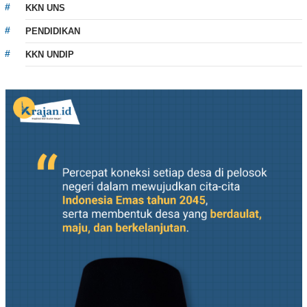
KKN UNS
PENDIDIKAN
KKN UNDIP