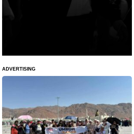
ADVERTISING