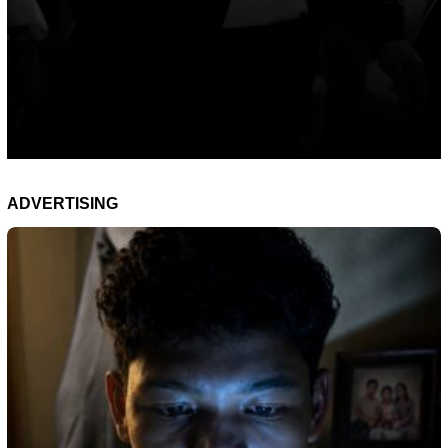
ADVERTISING