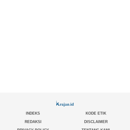
INDEKS
KODE ETIK
REDAKSI
DISCLAIMER