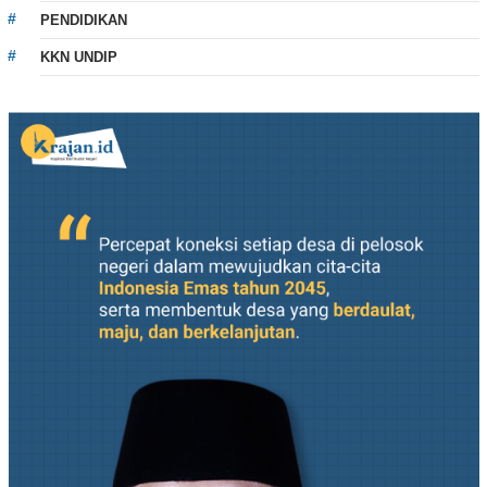
PENDIDIKAN
KKN UNDIP