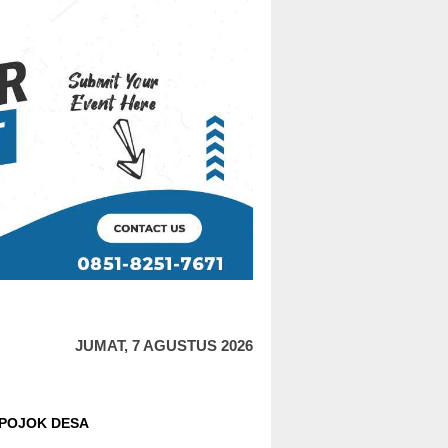
JUMAT, 7 AGUSTUS 2026
POJOK DESA