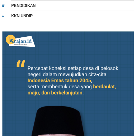
PENDIDIKAN
KKN UNDIP