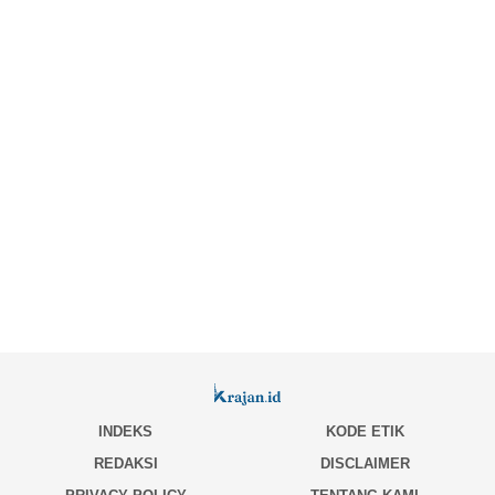
INDEKS
KODE ETIK
REDAKSI
DISCLAIMER