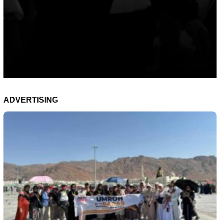
ADVERTISING