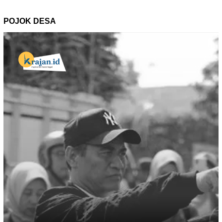
POJOK DESA