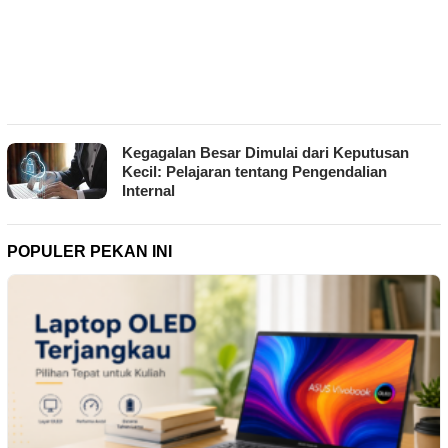
Kegagalan Besar Dimulai dari Keputusan
Kecil: Pelajaran tentang Pengendalian
Internal
POPULER PEKAN INI