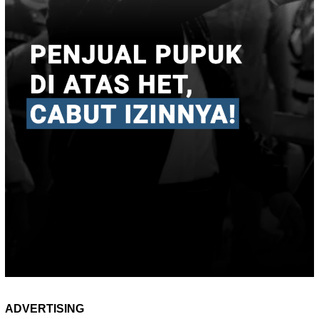
ADVERTISING