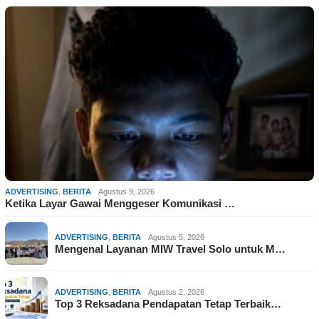
ADVERTISING
,
BERITA
Agustus 9, 2026
Ketika Layar Gawai Menggeser Komunikasi …
ADVERTISING
,
BERITA
Agustus 5, 2026
Mengenal Layanan MIW Travel Solo untuk M…
ADVERTISING
,
BERITA
Agustus 2, 2026
Top 3 Reksadana Pendapatan Tetap Terbaik…