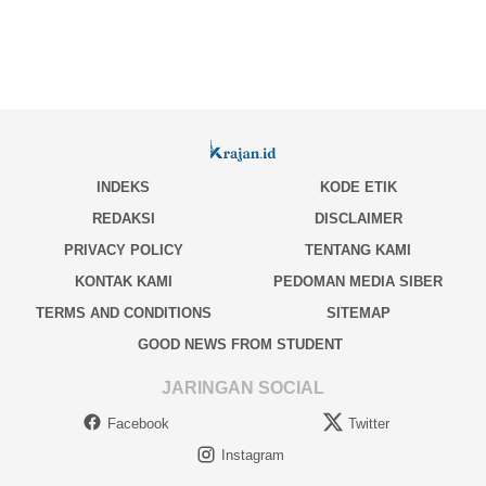
INDEKS
KODE ETIK
REDAKSI
DISCLAIMER
PRIVACY POLICY
TENTANG KAMI
KONTAK KAMI
PEDOMAN MEDIA SIBER
TERMS AND CONDITIONS
SITEMAP
GOOD NEWS FROM STUDENT
JARINGAN SOCIAL
Facebook
Twitter
Instagram