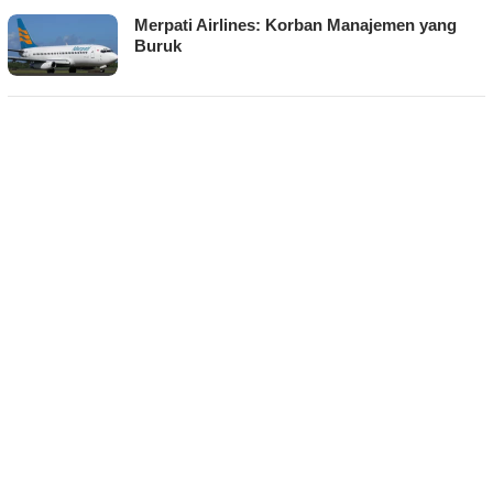
Merpati Airlines: Korban Manajemen yang
Buruk