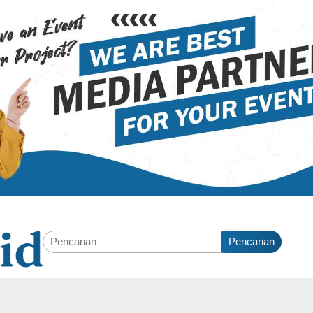
Pencarian