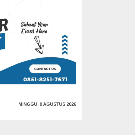
MINGGU, 9 AGUSTUS 2026