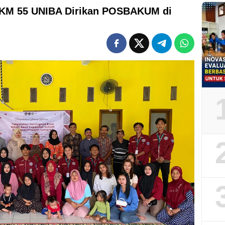
KKM 55 UNIBA Dirikan POSBAKUM di