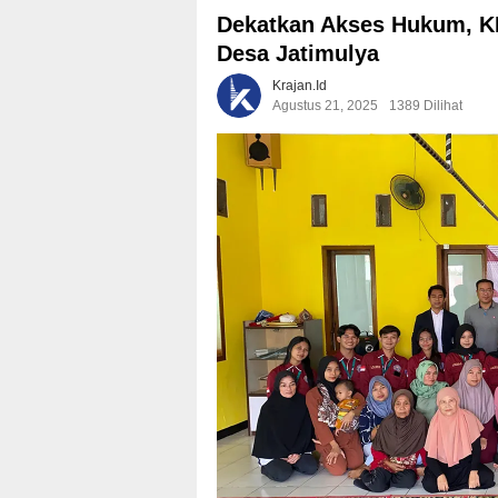
Dekatkan Akses Hukum, 
Desa Jatimulya
Krajan.id
Agustus 21, 2025
1389 Dilihat