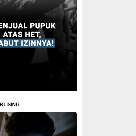
RTISING