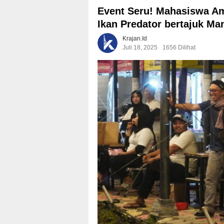
Event Seru! Mahasiswa A
Ikan Predator bertajuk Ma
Krajan.id
Juli 18, 2025
1656 Dilihat