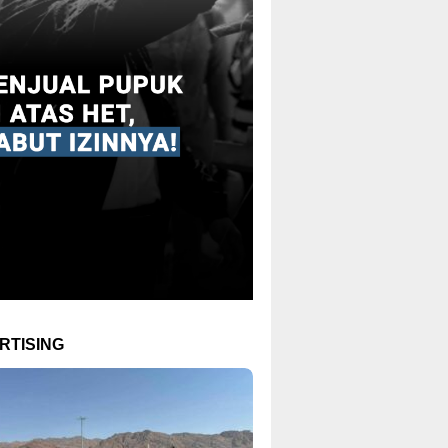
RTISING