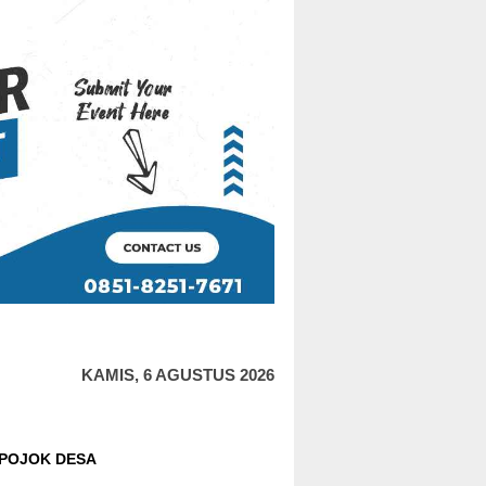
KAMIS, 6 AGUSTUS 2026
POJOK DESA