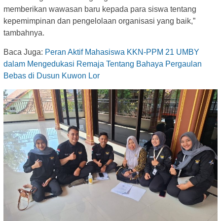
memberikan wawasan baru kepada para siswa tentang
kepemimpinan dan pengelolaan organisasi yang baik,”
tambahnya.
Baca Juga:
Peran Aktif Mahasiswa KKN-PPM 21 UMBY
dalam Mengedukasi Remaja Tentang Bahaya Pergaulan
Bebas di Dusun Kuwon Lor