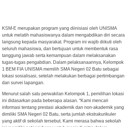
KSM-E merupakan program yang diinisiasi oleh UNISMA
untuk melatih mahasiswanya dalam mengabdikan diri secara
langsung kepada masyarakat. Program ini wajib diikuti oleh
seluruh mahasiswa, dan bertujuan untuk membentuk rasa
tanggung jawab serta kemampuan dalam melaksanakan
tugas-tugas pengabdian. Dalam pelaksanaannya, Kelompok
1 BEM FIA UNISMA memilih SMA Negeri 02 Batu sebagai
lokasi sosialisasi, setelah melakukan berbagai pertimbangan
dan survei lapangan.
Menurut salah satu perwakilan Kelompok 1, pemilihan lokasi
ini didasarkan pada beberapa alasan. “Kami mencari
informasi tentang prestasi akademik dan non-akademik yang
dimiliki SMA Negeri 02 Batu, serta jumlah ekstrakurikuler
yang aktif di sekolah tersebut. Kami merasa bahwa sekolah