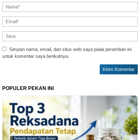
Simpan nama, email, dan situs web saya pada peramban ini
untuk komentar saya berikutnya.
POPULER PEKAN INI