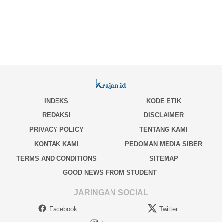
INDEKS
KODE ETIK
REDAKSI
DISCLAIMER
PRIVACY POLICY
TENTANG KAMI
KONTAK KAMI
PEDOMAN MEDIA SIBER
TERMS AND CONDITIONS
SITEMAP
GOOD NEWS FROM STUDENT
JARINGAN SOCIAL
Facebook
Twitter