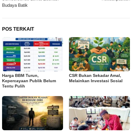
Budaya Batik
POS TERKAIT
Harga BBM Turun,
CSR Bukan Sekadar Amal,
Kepercayaan Publik Belum
Melainkan Investasi Sosial
Tentu Pulih