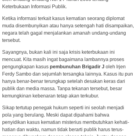
Keterbukaan Informasi Publik.
Ketika informasi terkait kasus kematian seorang diplomat
muda disembunyikan atau hanya setengah hati disampaikan,
negara telah gagal menjalankan amanah undang-undang
tersebut.
Sayangnya, bukan kali ini saja krisis keterbukaan ini
mencuat. Kita masih ingat bagaimana lambannya proses
pengungkapan kasus
pembunuhan Brigadir J
oleh Irjen
Ferdy Sambo dan sejumlah tersangka lainnya. Kasus itu pun
hanya benar-benar terungkap setelah desakan keras dari
publik dan media massa. Tanpa tekanan tersebut, besar
kemungkinan kebenaran tetap akan terkubur.
Sikap tertutup penegak hukum seperti ini seolah menjadi
pola yang berulang. Meski dapat dipahami bahwa
penyidikan kasus kematian misterius membutuhkan kehati-
hatian dan waktu, namun tidak berarti publik harus terus-