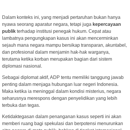
Dalam konteks ini, yang menjadi pertaruhan bukan hanya
nyawa seorang aparatur negara, tetapi juga
kepercayaan
publik
terhadap institusi penegak hukum. Cepat atau
lambatnya pengungkapan kasus ini akan mencerminkan
sejauh mana negara mampu bersikap transparan, akuntabel,
dan profesional dalam menjamin hak-hak warganya,
terutama ketika korban merupakan bagian dari sistem
diplomasi nasional.
Sebagai diplomat aktif, ADP tentu memiliki tanggung jawab
penting dalam menjaga hubungan luar negeri Indonesia.
Maka ketika ia meninggal dalam kondisi misterius, negara
seharusnya merespons dengan penyelidikan yang lebih
terbuka dan tegas.
Ketidaktegasan dalam penanganan kasus seperti ini akan
memberi ruang bagi spekulasi dan berpotensi menurunkan