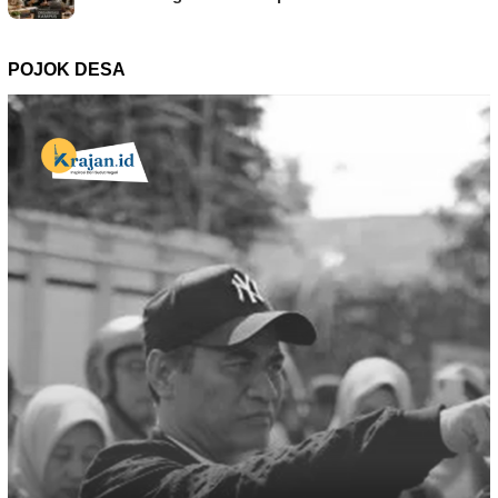
POJOK DESA