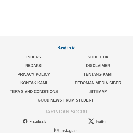
INDEKS
KODE ETIK
REDAKSI
DISCLAIMER
PRIVACY POLICY
TENTANG KAMI
KONTAK KAMI
PEDOMAN MEDIA SIBER
TERMS AND CONDITIONS
SITEMAP
GOOD NEWS FROM STUDENT
JARINGAN SOCIAL
Facebook
Twitter
Instagram