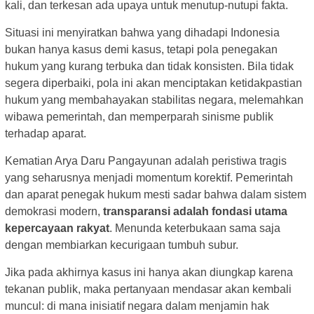
kali, dan terkesan ada upaya untuk menutup-nutupi fakta.
Situasi ini menyiratkan bahwa yang dihadapi Indonesia
bukan hanya kasus demi kasus, tetapi pola penegakan
hukum yang kurang terbuka dan tidak konsisten. Bila tidak
segera diperbaiki, pola ini akan menciptakan ketidakpastian
hukum yang membahayakan stabilitas negara, melemahkan
wibawa pemerintah, dan memperparah sinisme publik
terhadap aparat.
Kematian Arya Daru Pangayunan adalah peristiwa tragis
yang seharusnya menjadi momentum korektif. Pemerintah
dan aparat penegak hukum mesti sadar bahwa dalam sistem
demokrasi modern,
transparansi adalah fondasi utama
kepercayaan rakyat
. Menunda keterbukaan sama saja
dengan membiarkan kecurigaan tumbuh subur.
Jika pada akhirnya kasus ini hanya akan diungkap karena
tekanan publik, maka pertanyaan mendasar akan kembali
muncul: di mana inisiatif negara dalam menjamin hak