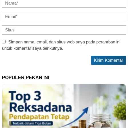
Simpan nama, email, dan situs web saya pada peramban ini
untuk komentar saya berikutnya.
POPULER PEKAN INI