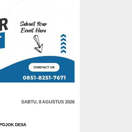
SABTU, 8 AGUSTUS 2026
POJOK DESA