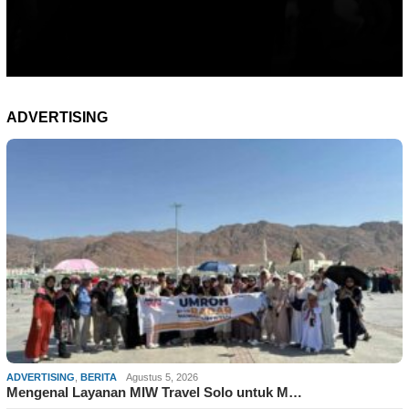
ADVERTISING
ADVERTISING
,
BERITA
Agustus 5, 2026
Mengenal Layanan MIW Travel Solo untuk M…