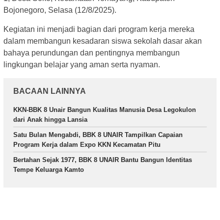
Bojonegoro, Selasa (12/8/2025).
Kegiatan ini menjadi bagian dari program kerja mereka
dalam membangun kesadaran siswa sekolah dasar akan
bahaya perundungan dan pentingnya membangun
lingkungan belajar yang aman serta nyaman.
BACAAN LAINNYA
KKN-BBK 8 Unair Bangun Kualitas Manusia Desa Legokulon
dari Anak hingga Lansia
Satu Bulan Mengabdi, BBK 8 UNAIR Tampilkan Capaian
Program Kerja dalam Expo KKN Kecamatan Pitu
Bertahan Sejak 1977, BBK 8 UNAIR Bantu Bangun Identitas
Tempe Keluarga Kamto