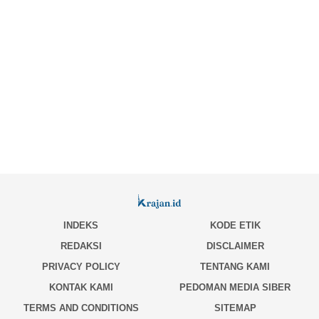
INDEKS
KODE ETIK
REDAKSI
DISCLAIMER
PRIVACY POLICY
TENTANG KAMI
KONTAK KAMI
PEDOMAN MEDIA SIBER
TERMS AND CONDITIONS
SITEMAP