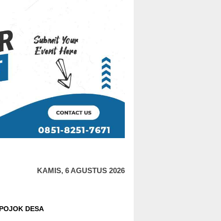
KAMIS, 6 AGUSTUS 2026
POJOK DESA