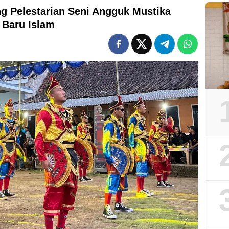
 Pelestarian Seni Angguk Mustika
 Baru Islam