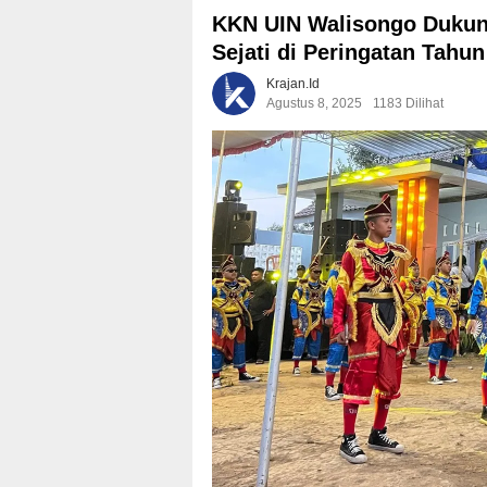
KKN UIN Walisongo Dukung
Sejati di Peringatan Tahun
Krajan.id
Agustus 8, 2025
1183 Dilihat