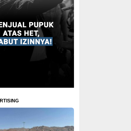
RTISING