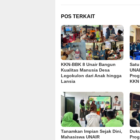
POS TERKAIT
KKN-BBK 8 Unair Bangun
Satu
Kualitas Manusia Desa
UNAI
Legokulon dari Anak hingga
Prog
Lansia
KKN 
Tanamkan Impian Sejak Dini,
Duku
Mahasiswa UNAIR
Prog