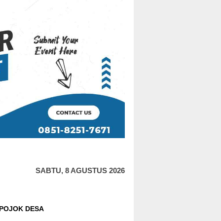
SABTU, 8 AGUSTUS 2026
POJOK DESA