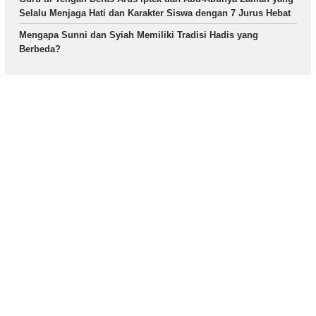
Selalu Menjaga Hati dan Karakter Siswa dengan 7 Jurus Hebat
Mengapa Sunni dan Syiah Memiliki Tradisi Hadis yang
Berbeda?