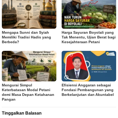
Mengapa Sunni dan Syiah
Harga Sayuran Boyolali yang
Memiliki Tradisi Hadis yang
Tak Menentu, Ujian Berat bagi
Berbeda?
Kesejahteraan Petani
Mengurai Simpul
Efisiensi Anggaran sebagai
Keterbatasan Modal Petani
Fondasi Pembangunan yang
demi Masa Depan Ketahanan
Berkelanjutan dan Akuntabel
Pangan
Tinggalkan Balasan