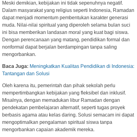
Meski demikian, kebijakan ini tidak sepenuhnya negatif.
Dalam masyarakat yang religius seperti Indonesia, Ramadan
dapat menjadi momentum pembentukan karakter generasi
muda. Nilai-nilai spiritual yang diperoleh selama bulan suci
ini bisa memberikan landasan moral yang kuat bagi siswa.
Dengan perencanaan yang matang, pendidikan formal dan
nonformal dapat berjalan berdampingan tanpa saling
mengorbankan.
Baca Juga:
Meningkatkan Kualitas Pendidikan di Indonesia:
Tantangan dan Solusi
Oleh karena itu, pemerintah dan pihak sekolah perlu
mempertimbangkan kebijakan yang fleksibel dan inklusif.
Misalnya, dengan memadukan libur Ramadan dengan
pendekatan pembelajaran alternatif, seperti tugas proyek
berbasis agama atau kelas daring. Solusi semacam ini dapat
mengoptimalkan pengalaman spiritual siswa tanpa
mengorbankan capaian akademik mereka.