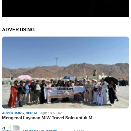
ADVERTISING
ADVERTISING
,
BERITA
Agustus 5, 2026
Mengenal Layanan MIW Travel Solo untuk M…