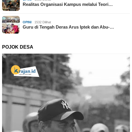
Realitas Organisasi Kampus melalui Teori…
OPINI
1532 Dilihat
Guru di Tengah Deras Arus Iptek dan Abu-…
POJOK DESA