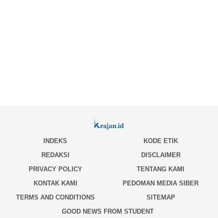
INDEKS
KODE ETIK
REDAKSI
DISCLAIMER
PRIVACY POLICY
TENTANG KAMI
KONTAK KAMI
PEDOMAN MEDIA SIBER
TERMS AND CONDITIONS
SITEMAP
GOOD NEWS FROM STUDENT