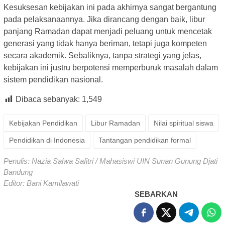
Kesuksesan kebijakan ini pada akhirnya sangat bergantung
pada pelaksanaannya. Jika dirancang dengan baik, libur
panjang Ramadan dapat menjadi peluang untuk mencetak
generasi yang tidak hanya beriman, tetapi juga kompeten
secara akademik. Sebaliknya, tanpa strategi yang jelas,
kebijakan ini justru berpotensi memperburuk masalah dalam
sistem pendidikan nasional.
Dibaca sebanyak:
1,549
Kebijakan Pendidikan
Libur Ramadan
Nilai spiritual siswa
Pendidikan di Indonesia
Tantangan pendidikan formal
Penulis: Nazia Salwa Safitri / Mahasiswi UIN Sunan Gunung Djati
Bandung
Editor: Bani Kamilawati
SEBARKAN