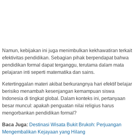
Namun, kebijakan ini juga menimbulkan kekhawatiran terkait
efektivitas pendidikan. Sebagian pihak berpendapat bahwa
pendidikan formal dapat terganggu, terutama dalam mata
pelajaran inti seperti matematika dan sains.
Ketertinggalan materi akibat berkurangnya hari efektif belajar
berisiko menambah kesenjangan kemampuan siswa
Indonesia di tingkat global. Dalam konteks ini, pertanyaan
besar muncul: apakah penguatan nilai religius harus
mengorbankan pendidikan formal?
Baca Juga:
Destinasi Wisata Bukit Brukoh: Perjuangan
Mengembalikan Kejayaan yang Hilang