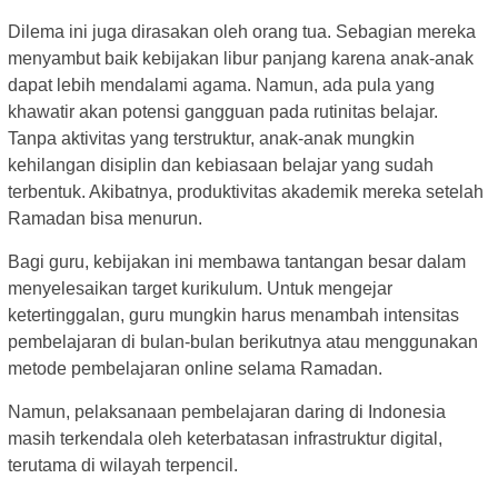
Dilema ini juga dirasakan oleh orang tua. Sebagian mereka
menyambut baik kebijakan libur panjang karena anak-anak
dapat lebih mendalami agama. Namun, ada pula yang
khawatir akan potensi gangguan pada rutinitas belajar.
Tanpa aktivitas yang terstruktur, anak-anak mungkin
kehilangan disiplin dan kebiasaan belajar yang sudah
terbentuk. Akibatnya, produktivitas akademik mereka setelah
Ramadan bisa menurun.
Bagi guru, kebijakan ini membawa tantangan besar dalam
menyelesaikan target kurikulum. Untuk mengejar
ketertinggalan, guru mungkin harus menambah intensitas
pembelajaran di bulan-bulan berikutnya atau menggunakan
metode pembelajaran online selama Ramadan.
Namun, pelaksanaan pembelajaran daring di Indonesia
masih terkendala oleh keterbatasan infrastruktur digital,
terutama di wilayah terpencil.