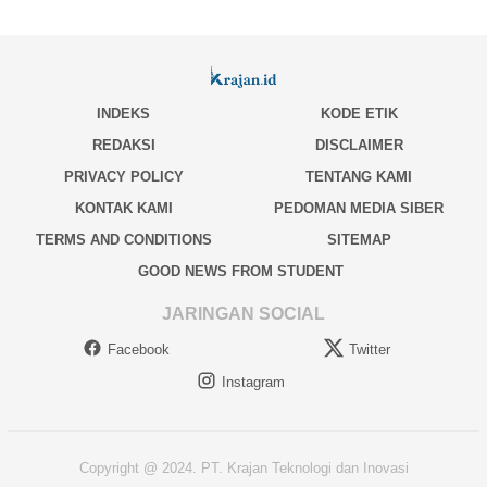
INDEKS
KODE ETIK
REDAKSI
DISCLAIMER
PRIVACY POLICY
TENTANG KAMI
KONTAK KAMI
PEDOMAN MEDIA SIBER
TERMS AND CONDITIONS
SITEMAP
GOOD NEWS FROM STUDENT
JARINGAN SOCIAL
Facebook
Twitter
Instagram
Copyright @ 2024. PT. Krajan Teknologi dan Inovasi