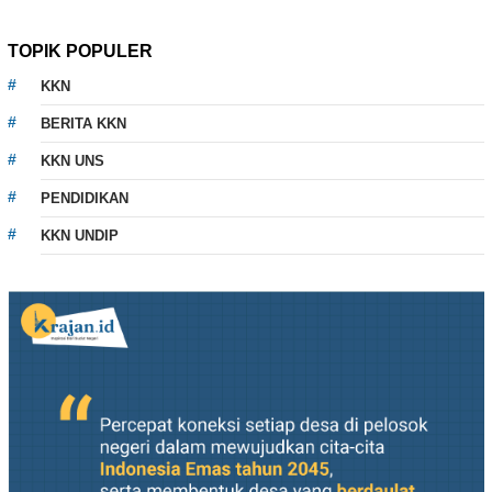
TOPIK POPULER
KKN
BERITA KKN
KKN UNS
PENDIDIKAN
KKN UNDIP