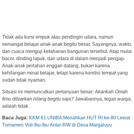
Tidak ada kursi empuk atau pendingin udara, namun
semangat belajar anak-anak begitu besar. Sayangnya, waktu
dan cuaca menguji ketahanan bangunan tersebut. Atap mulai
bocor, dinding lapuk, dan udara di dalam menjadi pengap.
Anak-anak perlahan enggan datang, bukan karena
kehilangan minat belajar, tetapi karena kondisi tempat yang
sudah tidak nyaman.
Situasi ini memunculkan pertanyaan besar:
Akankah Omah
Ilmu dibiarkan hilang begitu saja?
Jawabannya, tegas warga,
adalah tidak.
Baca Juga:
KKM 61 UNIBA Meriahkan HUT RI ke-80 Lewat
Turnamen Voli Ibu-Ibu Antar-RW di Desa Margaluyu