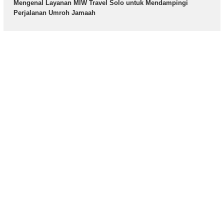
Mengenal Layanan MIW Travel Solo untuk Mendampingi
Perjalanan Umroh Jamaah