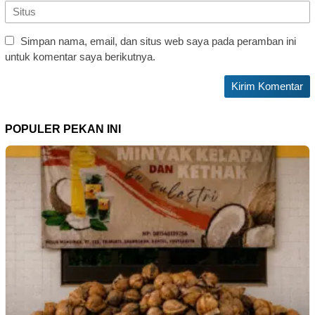
Simpan nama, email, dan situs web saya pada peramban ini
untuk komentar saya berikutnya.
POPULER PEKAN INI