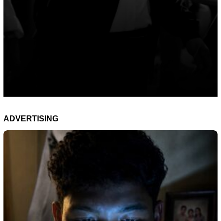
ADVERTISING