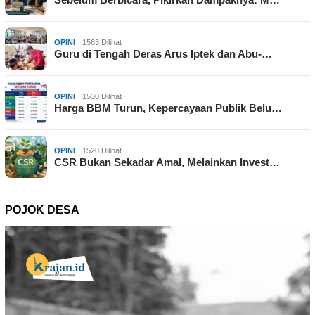
OPINI
1563 Dilihat
Guru di Tengah Deras Arus Iptek dan Abu-…
OPINI
1530 Dilihat
Harga BBM Turun, Kepercayaan Publik Belu…
OPINI
1520 Dilihat
CSR Bukan Sekadar Amal, Melainkan Invest…
POJOK DESA