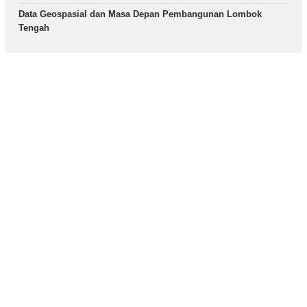
Data Geospasial dan Masa Depan Pembangunan Lombok
Tengah