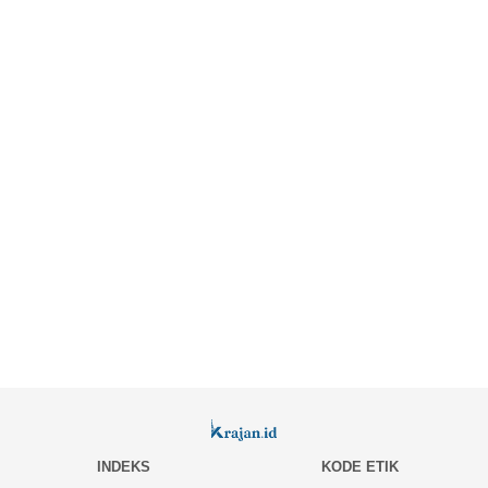
INDEKS
KODE ETIK