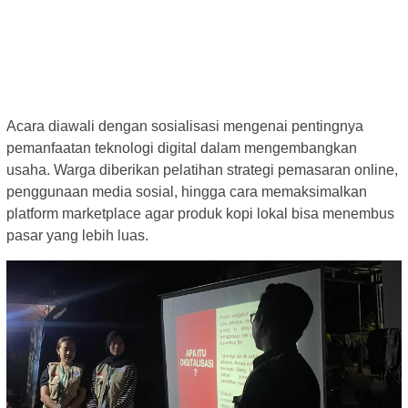
Acara diawali dengan sosialisasi mengenai pentingnya
pemanfaatan teknologi digital dalam mengembangkan
usaha. Warga diberikan pelatihan strategi pemasaran online,
penggunaan media sosial, hingga cara memaksimalkan
platform marketplace agar produk kopi lokal bisa menembus
pasar yang lebih luas.