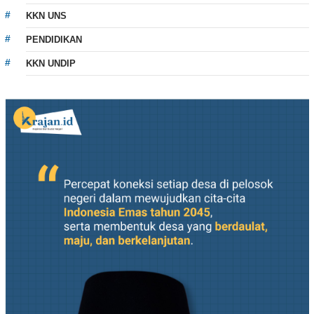
KKN UNS
PENDIDIKAN
KKN UNDIP