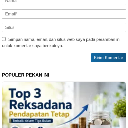
Simpan nama, email, dan situs web saya pada peramban ini
untuk komentar saya berikutnya.
POPULER PEKAN INI