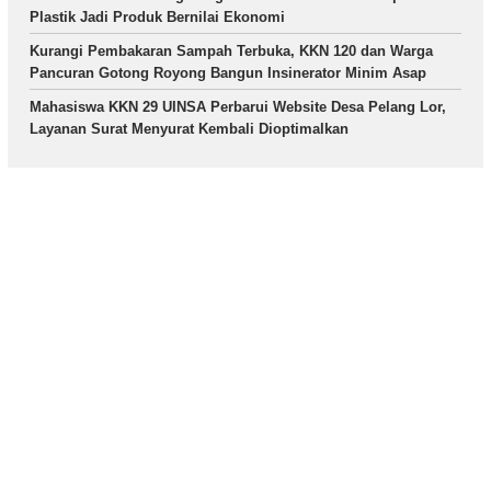
Plastik Jadi Produk Bernilai Ekonomi
Kurangi Pembakaran Sampah Terbuka, KKN 120 dan Warga
Pancuran Gotong Royong Bangun Insinerator Minim Asap
Mahasiswa KKN 29 UINSA Perbarui Website Desa Pelang Lor,
Layanan Surat Menyurat Kembali Dioptimalkan