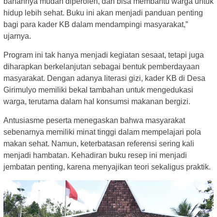
bahannya mudah diperoleh, dan bisa membantu warga untuk
hidup lebih sehat. Buku ini akan menjadi panduan penting
bagi para kader KB dalam mendampingi masyarakat,”
ujarnya.
Program ini tak hanya menjadi kegiatan sesaat, tetapi juga
diharapkan berkelanjutan sebagai bentuk pemberdayaan
masyarakat. Dengan adanya literasi gizi, kader KB di Desa
Girimulyo memiliki bekal tambahan untuk mengedukasi
warga, terutama dalam hal konsumsi makanan bergizi.
Antusiasme peserta menegaskan bahwa masyarakat
sebenarnya memiliki minat tinggi dalam mempelajari pola
makan sehat. Namun, keterbatasan referensi sering kali
menjadi hambatan. Kehadiran buku resep ini menjadi
jembatan penting, karena menyajikan teori sekaligus praktik.