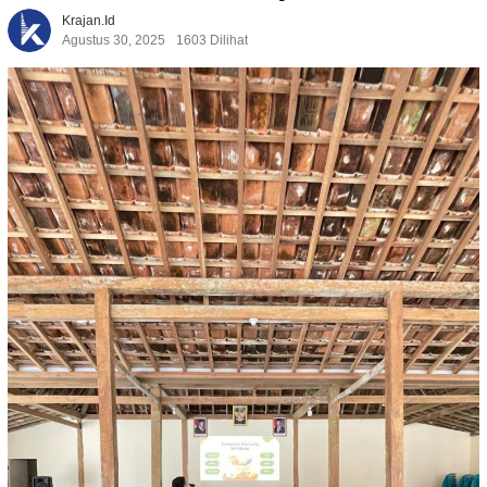
Krajan.id
Agustus 30, 2025
1603 Dilihat