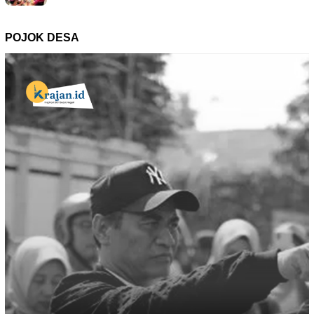
POJOK DESA