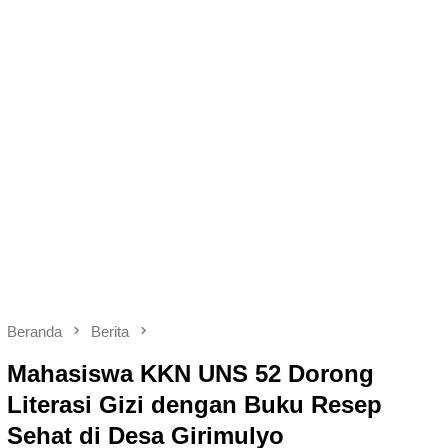
Beranda
Berita
Mahasiswa KKN UNS 52 Dorong
Literasi Gizi dengan Buku Resep
Sehat di Desa Girimulyo