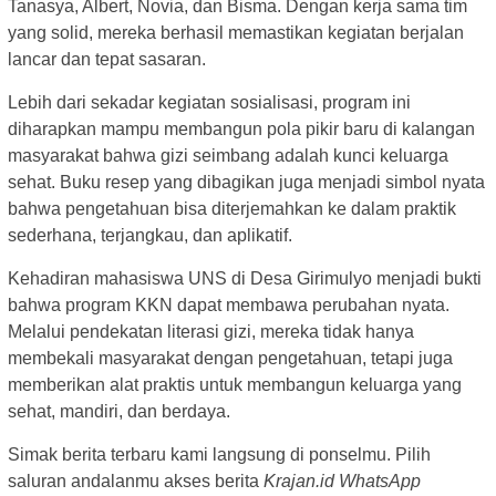
Tanasya, Albert, Novia, dan Bisma. Dengan kerja sama tim
yang solid, mereka berhasil memastikan kegiatan berjalan
lancar dan tepat sasaran.
Lebih dari sekadar kegiatan sosialisasi, program ini
diharapkan mampu membangun pola pikir baru di kalangan
masyarakat bahwa gizi seimbang adalah kunci keluarga
sehat. Buku resep yang dibagikan juga menjadi simbol nyata
bahwa pengetahuan bisa diterjemahkan ke dalam praktik
sederhana, terjangkau, dan aplikatif.
Kehadiran mahasiswa UNS di Desa Girimulyo menjadi bukti
bahwa program KKN dapat membawa perubahan nyata.
Melalui pendekatan literasi gizi, mereka tidak hanya
membekali masyarakat dengan pengetahuan, tetapi juga
memberikan alat praktis untuk membangun keluarga yang
sehat, mandiri, dan berdaya.
Simak berita terbaru kami langsung di ponselmu. Pilih
saluran andalanmu akses berita
Krajan.id WhatsApp