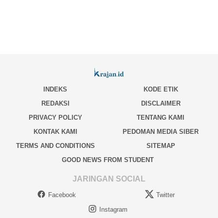
INDEKS
KODE ETIK
REDAKSI
DISCLAIMER
PRIVACY POLICY
TENTANG KAMI
KONTAK KAMI
PEDOMAN MEDIA SIBER
TERMS AND CONDITIONS
SITEMAP
GOOD NEWS FROM STUDENT
JARINGAN SOCIAL
Facebook
Twitter
Instagram