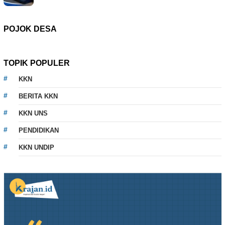
POJOK DESA
TOPIK POPULER
KKN
BERITA KKN
KKN UNS
PENDIDIKAN
KKN UNDIP