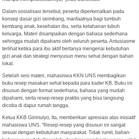
Dalam sosialisasi tersebut, peserta diperkenalkan pada
konsep dasar gizi seimbang, manfaatnya bagi tumbuh
kembang anak, kesehatan ibu, serta ketahanan tubuh
keluarga. Materi disampaikan dengan bahasa sederhana
sehingga mudah dipahami oleh seluruh peserta. Antusiasme
terlihat ketika para ibu aktif bertanya mengenai kebutuhan
gizi anak dan strategi menyusun menu sehat dengan bahan
lokal.
Setelah sesi materi, mahasiswa KKN UNS membagikan
buku resep masakan sehat kepada para kader KB. Buku ini
disusun dengan format sederhana, bahasa yang mudah
dipahami, serta resep-resep praktis yang bisa langsung
dicoba di dapur rumah tangga.
Ketua KKB Girimulyo, Ita, memberikan apresiasi atas inisiatif
mahasiswa UNS. “Resep-resep yang disusun ini sangat
sesuai dengan kebutuhan masyarakat. Tidak rumit, bahan-