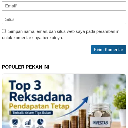
Simpan nama, email, dan situs web saya pada peramban ini
untuk komentar saya berikutnya.
POPULER PEKAN INI