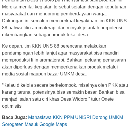
Mereka menilai kegiatan tersebut sejalan dengan kebutuhan
masyarakat dan mendorong pemberdayaan warga.
Dukungan ini semakin memperkuat keyakinan tim KKN UNS
88 bahwa lilin aromaterapi dari minyak jelantah berpotensi
dikembangkan sebagai produk lokal desa.
Ke depan, tim KKN UNS 88 berencana melakukan
pendampingan lebih lanjut agar masyarakat bisa mandiri
memproduksi lilin aromaterapi. Bahkan, peluang pemasaran
akan diperluas dengan memperkenalkan produk melalui
media sosial maupun bazar UMKM desa.
“Kalau dikelola secara berkelompok, misalnya oleh PKK atau
karang taruna, potensinya bisa semakin besar. Bahkan bisa
menjadi salah satu ciri khas Desa Widoro,” tutur Onete
optimistis.
Baca Juga:
Mahasiswa KKN PPM UNISRI Dorong UMKM
Sorogaten Masuk Google Maps