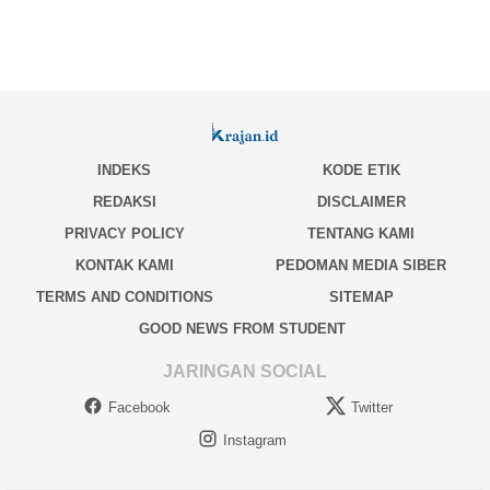
INDEKS
KODE ETIK
REDAKSI
DISCLAIMER
PRIVACY POLICY
TENTANG KAMI
KONTAK KAMI
PEDOMAN MEDIA SIBER
TERMS AND CONDITIONS
SITEMAP
GOOD NEWS FROM STUDENT
JARINGAN SOCIAL
Facebook
Twitter
Instagram