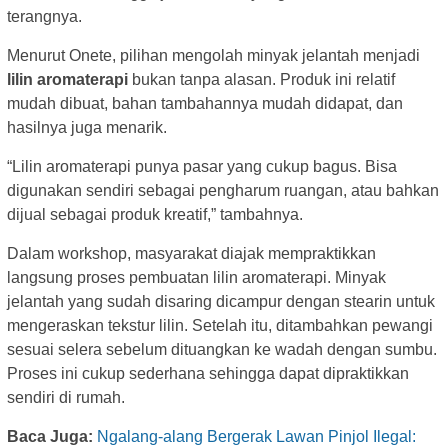
terangnya.
Menurut Onete, pilihan mengolah minyak jelantah menjadi
lilin aromaterapi
bukan tanpa alasan. Produk ini relatif
mudah dibuat, bahan tambahannya mudah didapat, dan
hasilnya juga menarik.
“Lilin aromaterapi punya pasar yang cukup bagus. Bisa
digunakan sendiri sebagai pengharum ruangan, atau bahkan
dijual sebagai produk kreatif,” tambahnya.
Dalam workshop, masyarakat diajak mempraktikkan
langsung proses pembuatan lilin aromaterapi. Minyak
jelantah yang sudah disaring dicampur dengan stearin untuk
mengeraskan tekstur lilin. Setelah itu, ditambahkan pewangi
sesuai selera sebelum dituangkan ke wadah dengan sumbu.
Proses ini cukup sederhana sehingga dapat dipraktikkan
sendiri di rumah.
Baca Juga:
Ngalang-alang Bergerak Lawan Pinjol Ilegal: