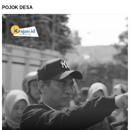
POJOK DESA