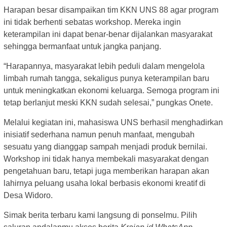
Harapan besar disampaikan tim KKN UNS 88 agar program
ini tidak berhenti sebatas workshop. Mereka ingin
keterampilan ini dapat benar-benar dijalankan masyarakat
sehingga bermanfaat untuk jangka panjang.
“Harapannya, masyarakat lebih peduli dalam mengelola
limbah rumah tangga, sekaligus punya keterampilan baru
untuk meningkatkan ekonomi keluarga. Semoga program ini
tetap berlanjut meski KKN sudah selesai,” pungkas Onete.
Melalui kegiatan ini, mahasiswa UNS berhasil menghadirkan
inisiatif sederhana namun penuh manfaat, mengubah
sesuatu yang dianggap sampah menjadi produk bernilai.
Workshop ini tidak hanya membekali masyarakat dengan
pengetahuan baru, tetapi juga memberikan harapan akan
lahirnya peluang usaha lokal berbasis ekonomi kreatif di
Desa Widoro.
Simak berita terbaru kami langsung di ponselmu. Pilih