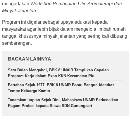
mengadakan
Workshop Pembuatan Lilin Aromaterapi dari
Minyak Jelantah
.
Program ini digelar sebagai upaya edukasi kepada
masyarakat agar lebih bijak dalam mengelola limbah rumah
tangga, khususnya minyak jelantah yang sering kali dibuang
sembarangan.
BACAAN LAINNYA
Satu Bulan Mengabdi, BBK 8 UNAIR Tampilkan Capaian
Program Kerja dalam Expo KKN Kecamatan Pitu
Bertahan Sejak 1977, BBK 8 UNAIR Bantu Bangun Identitas
Tempe Keluarga Kamto
Tanamkan Impian Sejak Dini, Mahasiswa UNAIR Perkenalkan
Ragam Profesi kepada Siswa SDN Gunungsari