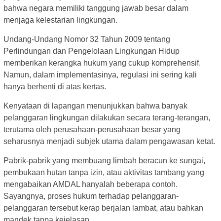
bahwa negara memiliki tanggung jawab besar dalam
menjaga kelestarian lingkungan.
Undang-Undang Nomor 32 Tahun 2009 tentang
Perlindungan dan Pengelolaan Lingkungan Hidup
memberikan kerangka hukum yang cukup komprehensif.
Namun, dalam implementasinya, regulasi ini sering kali
hanya berhenti di atas kertas.
Kenyataan di lapangan menunjukkan bahwa banyak
pelanggaran lingkungan dilakukan secara terang-terangan,
terutama oleh perusahaan-perusahaan besar yang
seharusnya menjadi subjek utama dalam pengawasan ketat.
Pabrik-pabrik yang membuang limbah beracun ke sungai,
pembukaan hutan tanpa izin, atau aktivitas tambang yang
mengabaikan AMDAL hanyalah beberapa contoh.
Sayangnya, proses hukum terhadap pelanggaran-
pelanggaran tersebut kerap berjalan lambat, atau bahkan
mandek tanpa kejelasan.