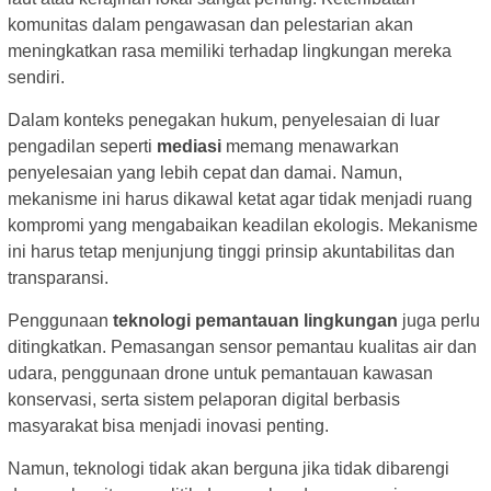
komunitas dalam pengawasan dan pelestarian akan
meningkatkan rasa memiliki terhadap lingkungan mereka
sendiri.
Dalam konteks penegakan hukum, penyelesaian di luar
pengadilan seperti
mediasi
memang menawarkan
penyelesaian yang lebih cepat dan damai. Namun,
mekanisme ini harus dikawal ketat agar tidak menjadi ruang
kompromi yang mengabaikan keadilan ekologis. Mekanisme
ini harus tetap menjunjung tinggi prinsip akuntabilitas dan
transparansi.
Penggunaan
teknologi pemantauan lingkungan
juga perlu
ditingkatkan. Pemasangan sensor pemantau kualitas air dan
udara, penggunaan drone untuk pemantauan kawasan
konservasi, serta sistem pelaporan digital berbasis
masyarakat bisa menjadi inovasi penting.
Namun, teknologi tidak akan berguna jika tidak dibarengi