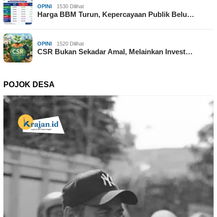
OPINI
1530 Dilihat
Harga BBM Turun, Kepercayaan Publik Belu…
OPINI
1520 Dilihat
CSR Bukan Sekadar Amal, Melainkan Invest…
POJOK DESA