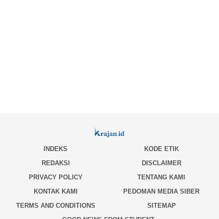
INDEKS
KODE ETIK
REDAKSI
DISCLAIMER
PRIVACY POLICY
TENTANG KAMI
KONTAK KAMI
PEDOMAN MEDIA SIBER
TERMS AND CONDITIONS
SITEMAP