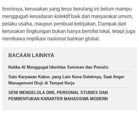
Ironisnya, kerusakan yang terus berulang ini belum mampu
menggugah kesadaran kolektif baik dari masyarakat umum,
pelaku usaha, maupun pembuat kebijakan. Dampak dari
kerusakan lingkungan bukan hanya bersifat lokal, tetapi juga
membawa implikasi nasional bahkan global.
BACAAN LAINNYA
Ketika AI Menggugat Identitas Seniman dan Penulis
Satu Karyawan Kabur, yang Lain Kena Getahnya, Saat Anger
Management Diuji di Tempat Kerja
SENI MENGELOLA DIRI, PERSONAL STUDIES DAN
PEMBENTUKAN KARAKTER MAHASISWA MODERN