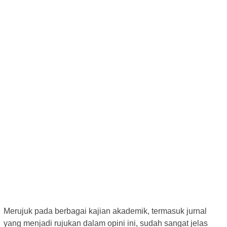
Merujuk pada berbagai kajian akademik, termasuk jurnal
yang menjadi rujukan dalam opini ini, sudah sangat jelas