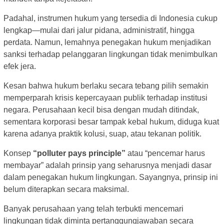
Padahal, instrumen hukum yang tersedia di Indonesia cukup
lengkap—mulai dari jalur pidana, administratif, hingga
perdata. Namun, lemahnya penegakan hukum menjadikan
sanksi terhadap pelanggaran lingkungan tidak menimbulkan
efek jera.
Kesan bahwa hukum berlaku secara tebang pilih semakin
memperparah krisis kepercayaan publik terhadap institusi
negara. Perusahaan kecil bisa dengan mudah ditindak,
sementara korporasi besar tampak kebal hukum, diduga kuat
karena adanya praktik kolusi, suap, atau tekanan politik.
Konsep
“polluter pays principle”
atau “pencemar harus
membayar” adalah prinsip yang seharusnya menjadi dasar
dalam penegakan hukum lingkungan. Sayangnya, prinsip ini
belum diterapkan secara maksimal.
Banyak perusahaan yang telah terbukti mencemari
lingkungan tidak diminta pertanggungjawaban secara