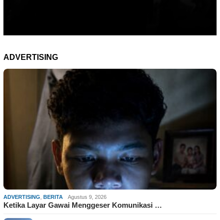
ADVERTISING
ADVERTISING
,
BERITA
Agustus 9, 2026
Ketika Layar Gawai Menggeser Komunikasi …