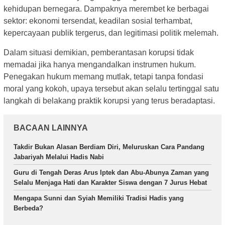
kehidupan bernegara. Dampaknya merembet ke berbagai
sektor: ekonomi tersendat, keadilan sosial terhambat,
kepercayaan publik tergerus, dan legitimasi politik melemah.
Dalam situasi demikian, pemberantasan korupsi tidak
memadai jika hanya mengandalkan instrumen hukum.
Penegakan hukum memang mutlak, tetapi tanpa fondasi
moral yang kokoh, upaya tersebut akan selalu tertinggal satu
langkah di belakang praktik korupsi yang terus beradaptasi.
BACAAN LAINNYA
Takdir Bukan Alasan Berdiam Diri, Meluruskan Cara Pandang
Jabariyah Melalui Hadis Nabi
Guru di Tengah Deras Arus Iptek dan Abu-Abunya Zaman yang
Selalu Menjaga Hati dan Karakter Siswa dengan 7 Jurus Hebat
Mengapa Sunni dan Syiah Memiliki Tradisi Hadis yang
Berbeda?