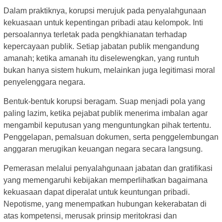
Dalam praktiknya, korupsi merujuk pada penyalahgunaan
kekuasaan untuk kepentingan pribadi atau kelompok. Inti
persoalannya terletak pada pengkhianatan terhadap
kepercayaan publik. Setiap jabatan publik mengandung
amanah; ketika amanah itu diselewengkan, yang runtuh
bukan hanya sistem hukum, melainkan juga legitimasi moral
penyelenggara negara.
Bentuk-bentuk korupsi beragam. Suap menjadi pola yang
paling lazim, ketika pejabat publik menerima imbalan agar
mengambil keputusan yang menguntungkan pihak tertentu.
Penggelapan, pemalsuan dokumen, serta penggelembungan
anggaran merugikan keuangan negara secara langsung.
Pemerasan melalui penyalahgunaan jabatan dan gratifikasi
yang memengaruhi kebijakan memperlihatkan bagaimana
kekuasaan dapat diperalat untuk keuntungan pribadi.
Nepotisme, yang menempatkan hubungan kekerabatan di
atas kompetensi, merusak prinsip meritokrasi dan