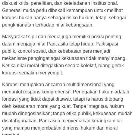
diskusi kritis, penelitian, dan keteladanan institusional.
Generasi muda perlu dibekali kemampuan untuk melihat
korupsi bukan hanya sebagai risiko hukum, tetapi sebagai
pengkhianatan terhadap nilai kebangsaan.
Masyarakat sipil dan media juga memiliki posisi penting
dalam menjaga nilai Pancasila tetap hidup. Partisipasi
publik, kontrol sosial, dan kebebasan pers menjadi
mekanisme pengingat agar kekuasaan tidak menyimpang.
Ketika nilai moral ditegakkan secara kolektif, ruang gerak
korupsi semakin menyempit.
Korupsi merupakan ancaman multidimensional yang
menuntut respons komprehensif. Penegakan hukum adalah
fondasi yang tidak dapat ditawar, tetapi ia harus ditopang
oleh kesadaran moral yang kuat. Tanpa integritas, hukum
mudah dinegosiasikan; tanpa etika publik, kekuasaan mudah
disalahgunakan. Pancasila menyediakan kerangka nilai
yang mampu menjembatani dimensi hukum dan moral