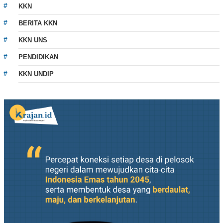
KKN
BERITA KKN
KKN UNS
PENDIDIKAN
KKN UNDIP