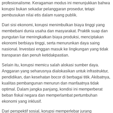
profesionalisme. Keragaman modus ini menunjukkan bahwa
korupsi bukan sekadar pelanggaran prosedur, tetapi
pembusukan nilai etis dalam ruang publik.
Dari sisi ekonomi, korupsi menimbulkan biaya tinggi yang
membebani dunia usaha dan masyarakat. Praktik suap dan
pungutan liar meningkatkan biaya produksi, menciptakan
ekonomi berbiaya tinggi, serta menurunkan daya saing
nasional. Investasi enggan masuk ke lingkungan yang tidak
transparan dan penuh ketidakpastian.
Selain itu, korupsi memicu salah alokasi sumber daya.
Anggaran yang seharusnya dialokasikan untuk infrastruktur,
pendidikan, dan kesehatan bocor di berbagai titik. Akibatnya,
kualitas pembangunan menurun dan manfaatnya tidak
optimal. Dalam jangka panjang, kondisi ini memperberat
beban fiskal negara dan memperlambat pertumbuhan
ekonomi yang inklusif.
Dari perspektif sosial, korupsi memperlebar jurang