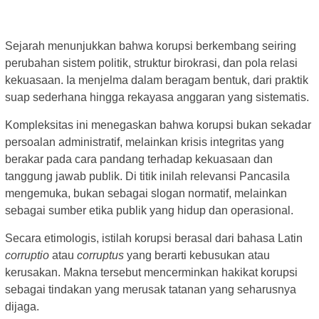
Sejarah menunjukkan bahwa korupsi berkembang seiring
perubahan sistem politik, struktur birokrasi, dan pola relasi
kekuasaan. Ia menjelma dalam beragam bentuk, dari praktik
suap sederhana hingga rekayasa anggaran yang sistematis.
Kompleksitas ini menegaskan bahwa korupsi bukan sekadar
persoalan administratif, melainkan krisis integritas yang
berakar pada cara pandang terhadap kekuasaan dan
tanggung jawab publik. Di titik inilah relevansi Pancasila
mengemuka, bukan sebagai slogan normatif, melainkan
sebagai sumber etika publik yang hidup dan operasional.
Secara etimologis, istilah korupsi berasal dari bahasa Latin
corruptio
atau
corruptus
yang berarti kebusukan atau
kerusakan. Makna tersebut mencerminkan hakikat korupsi
sebagai tindakan yang merusak tatanan yang seharusnya
dijaga.