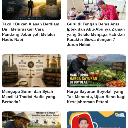
Takdir Bukan Alasan Berdiam
Guru di Tengah Deras Arus
Diri, Meluruskan Cara
Iptek dan Abu-Abunya Zaman
Pandang Jabariyah Melalui
yang Selalu Menjaga Hati dan
Hadis Nabi
Karakter Siswa dengan 7
Jurus Hebat
Mengapa Sunni dan Syiah
Harga Sayuran Boyolali yang
Memiliki Tradisi Hadis yang
Tak Menentu, Ujian Berat bagi
Berbeda?
Kesejahteraan Petani