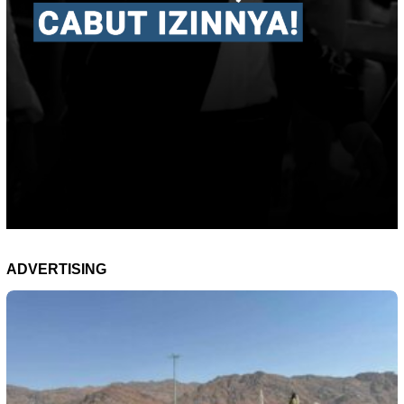
ADVERTISING