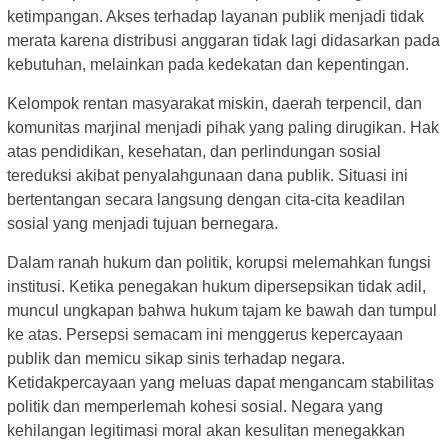
ketimpangan. Akses terhadap layanan publik menjadi tidak
merata karena distribusi anggaran tidak lagi didasarkan pada
kebutuhan, melainkan pada kedekatan dan kepentingan.
Kelompok rentan masyarakat miskin, daerah terpencil, dan
komunitas marjinal menjadi pihak yang paling dirugikan. Hak
atas pendidikan, kesehatan, dan perlindungan sosial
tereduksi akibat penyalahgunaan dana publik. Situasi ini
bertentangan secara langsung dengan cita-cita keadilan
sosial yang menjadi tujuan bernegara.
Dalam ranah hukum dan politik, korupsi melemahkan fungsi
institusi. Ketika penegakan hukum dipersepsikan tidak adil,
muncul ungkapan bahwa hukum tajam ke bawah dan tumpul
ke atas. Persepsi semacam ini menggerus kepercayaan
publik dan memicu sikap sinis terhadap negara.
Ketidakpercayaan yang meluas dapat mengancam stabilitas
politik dan memperlemah kohesi sosial. Negara yang
kehilangan legitimasi moral akan kesulitan menegakkan