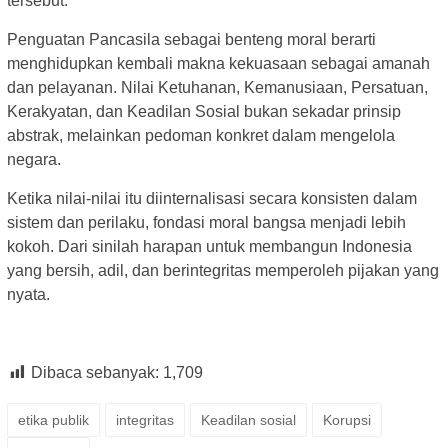
tersebut.
Penguatan Pancasila sebagai benteng moral berarti
menghidupkan kembali makna kekuasaan sebagai amanah
dan pelayanan. Nilai Ketuhanan, Kemanusiaan, Persatuan,
Kerakyatan, dan Keadilan Sosial bukan sekadar prinsip
abstrak, melainkan pedoman konkret dalam mengelola
negara.
Ketika nilai-nilai itu diinternalisasi secara konsisten dalam
sistem dan perilaku, fondasi moral bangsa menjadi lebih
kokoh. Dari sinilah harapan untuk membangun Indonesia
yang bersih, adil, dan berintegritas memperoleh pijakan yang
nyata.
Dibaca sebanyak:
1,709
etika publik
integritas
Keadilan sosial
Korupsi