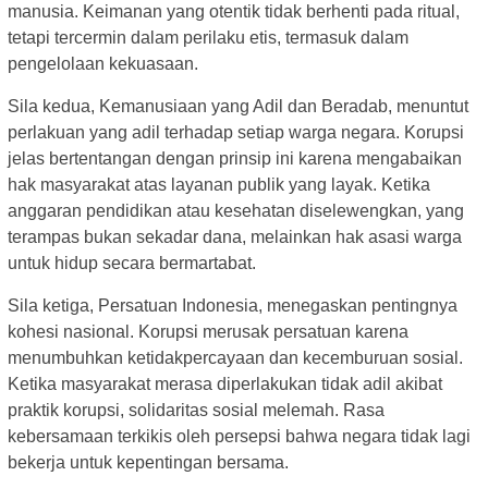
manusia. Keimanan yang otentik tidak berhenti pada ritual,
tetapi tercermin dalam perilaku etis, termasuk dalam
pengelolaan kekuasaan.
Sila kedua, Kemanusiaan yang Adil dan Beradab, menuntut
perlakuan yang adil terhadap setiap warga negara. Korupsi
jelas bertentangan dengan prinsip ini karena mengabaikan
hak masyarakat atas layanan publik yang layak. Ketika
anggaran pendidikan atau kesehatan diselewengkan, yang
terampas bukan sekadar dana, melainkan hak asasi warga
untuk hidup secara bermartabat.
Sila ketiga, Persatuan Indonesia, menegaskan pentingnya
kohesi nasional. Korupsi merusak persatuan karena
menumbuhkan ketidakpercayaan dan kecemburuan sosial.
Ketika masyarakat merasa diperlakukan tidak adil akibat
praktik korupsi, solidaritas sosial melemah. Rasa
kebersamaan terkikis oleh persepsi bahwa negara tidak lagi
bekerja untuk kepentingan bersama.