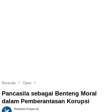
Beranda
Opini
Pancasila sebagai Benteng Moral
dalam Pemberantasan Korupsi
Redaksi Krajan.id