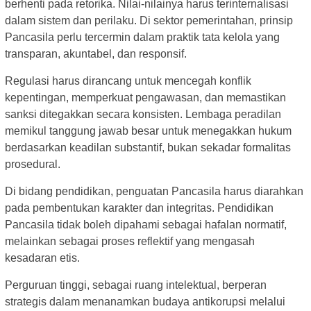
berhenti pada retorika. Nilai-nilainya harus terinternalisasi
dalam sistem dan perilaku. Di sektor pemerintahan, prinsip
Pancasila perlu tercermin dalam praktik tata kelola yang
transparan, akuntabel, dan responsif.
Regulasi harus dirancang untuk mencegah konflik
kepentingan, memperkuat pengawasan, dan memastikan
sanksi ditegakkan secara konsisten. Lembaga peradilan
memikul tanggung jawab besar untuk menegakkan hukum
berdasarkan keadilan substantif, bukan sekadar formalitas
prosedural.
Di bidang pendidikan, penguatan Pancasila harus diarahkan
pada pembentukan karakter dan integritas. Pendidikan
Pancasila tidak boleh dipahami sebagai hafalan normatif,
melainkan sebagai proses reflektif yang mengasah
kesadaran etis.
Perguruan tinggi, sebagai ruang intelektual, berperan
strategis dalam menanamkan budaya antikorupsi melalui