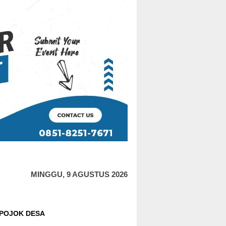
MINGGU, 9 AGUSTUS 2026
POJOK DESA