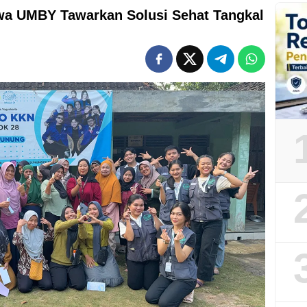
wa UMBY Tawarkan Solusi Sehat Tangkal