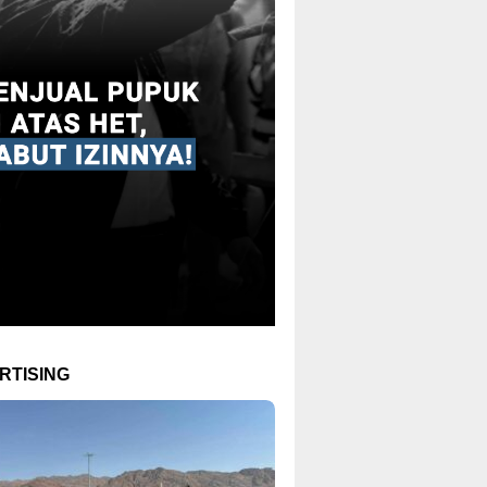
RTISING