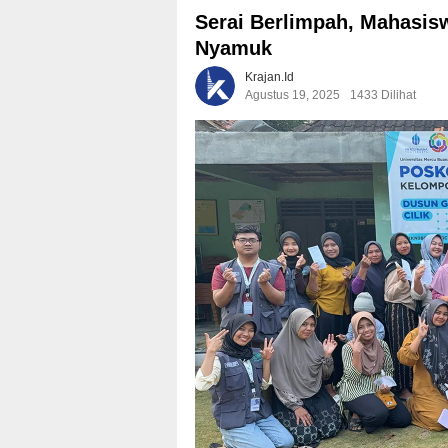
Serai Berlimpah, Mahasis
Nyamuk
Krajan.id
Agustus 19, 2025
1433 Dilihat