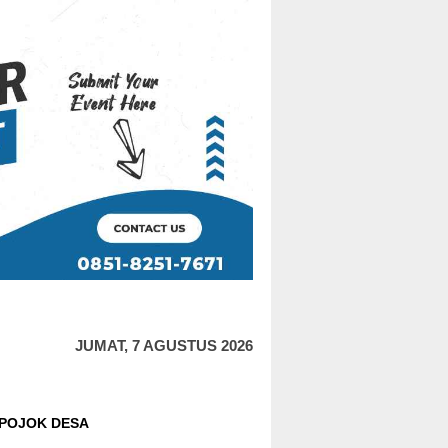
JUMAT, 7 AGUSTUS 2026
POJOK DESA