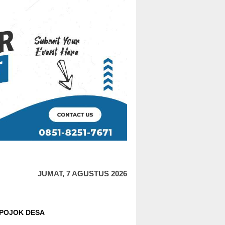
JUMAT, 7 AGUSTUS 2026
POJOK DESA