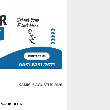
KAMIS, 6 AGUSTUS 2026
POJOK DESA