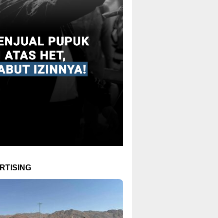
RTISING