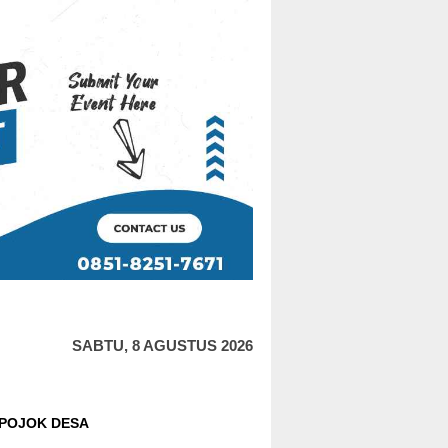
SABTU, 8 AGUSTUS 2026
POJOK DESA