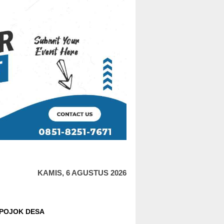
KAMIS, 6 AGUSTUS 2026
POJOK DESA