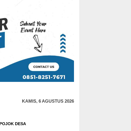
KAMIS, 6 AGUSTUS 2026
POJOK DESA