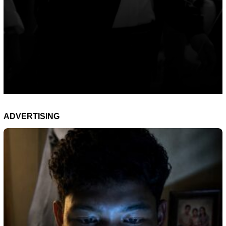
ADVERTISING