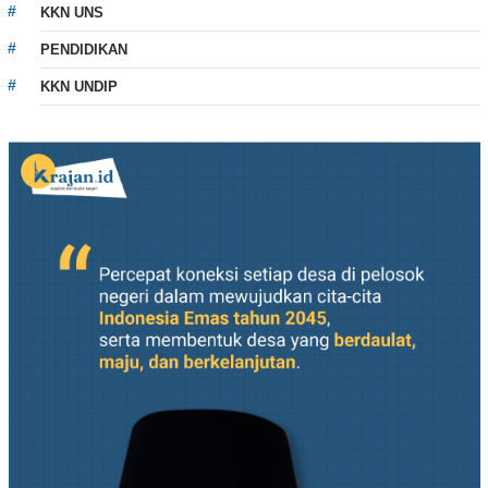
KKN UNS
PENDIDIKAN
KKN UNDIP