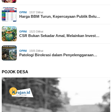
OPINI
1537 Dilihat
Harga BBM Turun, Kepercayaan Publik Belu…
OPINI
1523 Dilihat
CSR Bukan Sekadar Amal, Melainkan Invest…
OPINI
1505 Dilihat
Patologi Birokrasi dalam Penyelenggaraan…
POJOK DESA