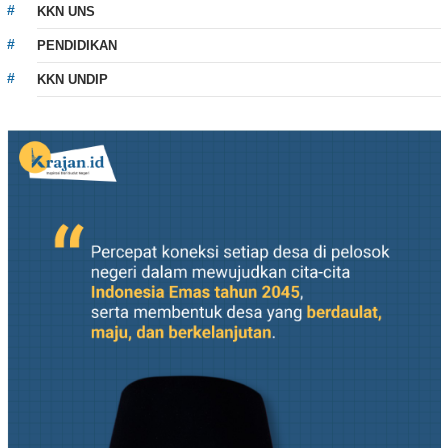
KKN UNS
PENDIDIKAN
KKN UNDIP