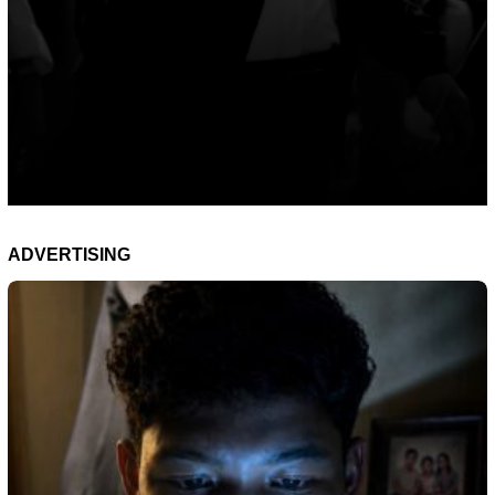
ADVERTISING