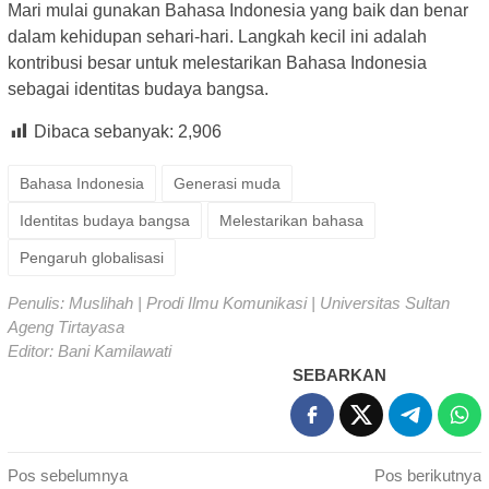
Mari mulai gunakan Bahasa Indonesia yang baik dan benar
dalam kehidupan sehari-hari. Langkah kecil ini adalah
kontribusi besar untuk melestarikan Bahasa Indonesia
sebagai identitas budaya bangsa.
Dibaca sebanyak:
2,906
Bahasa Indonesia
Generasi muda
Identitas budaya bangsa
Melestarikan bahasa
Pengaruh globalisasi
Penulis: Muslihah | Prodi Ilmu Komunikasi | Universitas Sultan
Ageng Tirtayasa
Editor: Bani Kamilawati
SEBARKAN
Navigasi
Pos sebelumnya
Pos berikutnya