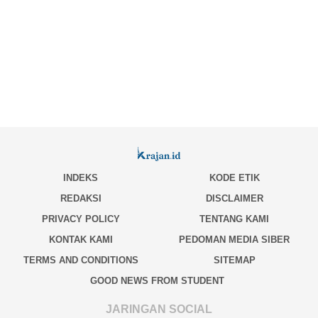
INDEKS
KODE ETIK
REDAKSI
DISCLAIMER
PRIVACY POLICY
TENTANG KAMI
KONTAK KAMI
PEDOMAN MEDIA SIBER
TERMS AND CONDITIONS
SITEMAP
GOOD NEWS FROM STUDENT
JARINGAN SOCIAL