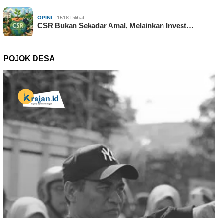
OPINI
1518 Dilihat
CSR Bukan Sekadar Amal, Melainkan Invest…
POJOK DESA