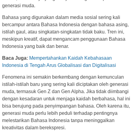
generasi muda.
Bahasa yang digunakan dalam media sosial sering kali
bercampur antara Bahasa Indonesia dengan bahasa asing,
istilah gaul, atau singkatan-singkatan tidak baku. Tren ini,
meskipun kreatif, dapat mengancam penggunaan Bahasa
Indonesia yang baik dan benar.
Baca Juga:
Mempertahankan Kaidah Kebahasaan
Indonesia di Tengah Arus Globalisasi dan Digitalisasi
Fenomena ini semakin berkembang dengan kemunculan
istilah-istilah baru yang sering kali diciptakan oleh generasi
muda, termasuk Gen Z dan Gen Alpha. Jika tidak diimbangi
dengan kesadaran untuk menjaga kaidah berbahasa, hal ini
bisa berujung pada penyimpangan bahasa. Oleh karena itu,
generasi muda perlu lebih peduli terhadap pentingnya
melestarikan Bahasa Indonesia tanpa meninggalkan
kreativitas dalam berekspresi.