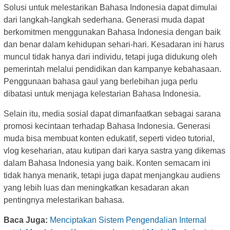
Solusi untuk melestarikan Bahasa Indonesia dapat dimulai
dari langkah-langkah sederhana. Generasi muda dapat
berkomitmen menggunakan Bahasa Indonesia dengan baik
dan benar dalam kehidupan sehari-hari. Kesadaran ini harus
muncul tidak hanya dari individu, tetapi juga didukung oleh
pemerintah melalui pendidikan dan kampanye kebahasaan.
Penggunaan bahasa gaul yang berlebihan juga perlu
dibatasi untuk menjaga kelestarian Bahasa Indonesia.
Selain itu, media sosial dapat dimanfaatkan sebagai sarana
promosi kecintaan terhadap Bahasa Indonesia. Generasi
muda bisa membuat konten edukatif, seperti video tutorial,
vlog keseharian, atau kutipan dari karya sastra yang dikemas
dalam Bahasa Indonesia yang baik. Konten semacam ini
tidak hanya menarik, tetapi juga dapat menjangkau audiens
yang lebih luas dan meningkatkan kesadaran akan
pentingnya melestarikan bahasa.
Baca Juga:
Menciptakan Sistem Pengendalian Internal