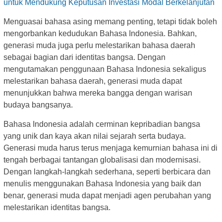
untuk Mendukung Keputusan Investasi Modal Berkelanjutan
Menguasai bahasa asing memang penting, tetapi tidak boleh
mengorbankan kedudukan Bahasa Indonesia. Bahkan,
generasi muda juga perlu melestarikan bahasa daerah
sebagai bagian dari identitas bangsa. Dengan
mengutamakan penggunaan Bahasa Indonesia sekaligus
melestarikan bahasa daerah, generasi muda dapat
menunjukkan bahwa mereka bangga dengan warisan
budaya bangsanya.
Bahasa Indonesia adalah cerminan kepribadian bangsa
yang unik dan kaya akan nilai sejarah serta budaya.
Generasi muda harus terus menjaga kemurnian bahasa ini di
tengah berbagai tantangan globalisasi dan modernisasi.
Dengan langkah-langkah sederhana, seperti berbicara dan
menulis menggunakan Bahasa Indonesia yang baik dan
benar, generasi muda dapat menjadi agen perubahan yang
melestarikan identitas bangsa.