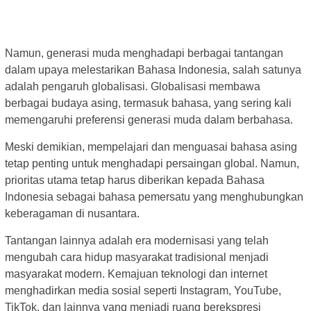
Namun, generasi muda menghadapi berbagai tantangan
dalam upaya melestarikan Bahasa Indonesia, salah satunya
adalah pengaruh globalisasi. Globalisasi membawa
berbagai budaya asing, termasuk bahasa, yang sering kali
memengaruhi preferensi generasi muda dalam berbahasa.
Meski demikian, mempelajari dan menguasai bahasa asing
tetap penting untuk menghadapi persaingan global. Namun,
prioritas utama tetap harus diberikan kepada Bahasa
Indonesia sebagai bahasa pemersatu yang menghubungkan
keberagaman di nusantara.
Tantangan lainnya adalah era modernisasi yang telah
mengubah cara hidup masyarakat tradisional menjadi
masyarakat modern. Kemajuan teknologi dan internet
menghadirkan media sosial seperti Instagram, YouTube,
TikTok, dan lainnya yang menjadi ruang berekspresi