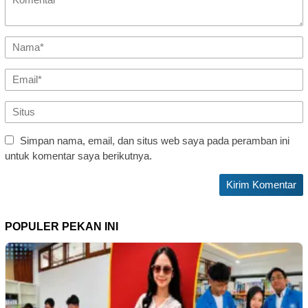
Simpan nama, email, dan situs web saya pada peramban ini
untuk komentar saya berikutnya.
POPULER PEKAN INI