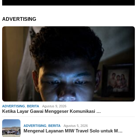
ADVERTISING
ADVERTISING
,
BERITA
Agustus 9, 2026
Ketika Layar Gawai Menggeser Komunikasi …
ADVERTISING
,
BERITA
Agustus 5, 2026
Mengenal Layanan MIW Travel Solo untuk M…