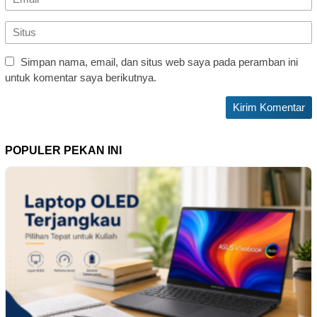
Simpan nama, email, dan situs web saya pada peramban ini
untuk komentar saya berikutnya.
POPULER PEKAN INI