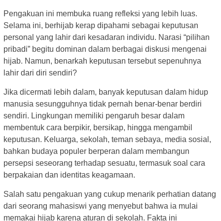
Pengakuan ini membuka ruang refleksi yang lebih luas.
Selama ini, berhijab kerap dipahami sebagai keputusan
personal yang lahir dari kesadaran individu. Narasi “pilihan
pribadi” begitu dominan dalam berbagai diskusi mengenai
hijab. Namun, benarkah keputusan tersebut sepenuhnya
lahir dari diri sendiri?
Jika dicermati lebih dalam, banyak keputusan dalam hidup
manusia sesungguhnya tidak pernah benar-benar berdiri
sendiri. Lingkungan memiliki pengaruh besar dalam
membentuk cara berpikir, bersikap, hingga mengambil
keputusan. Keluarga, sekolah, teman sebaya, media sosial,
bahkan budaya populer berperan dalam membangun
persepsi seseorang terhadap sesuatu, termasuk soal cara
berpakaian dan identitas keagamaan.
Salah satu pengakuan yang cukup menarik perhatian datang
dari seorang mahasiswi yang menyebut bahwa ia mulai
memakai hijab karena aturan di sekolah. Fakta ini