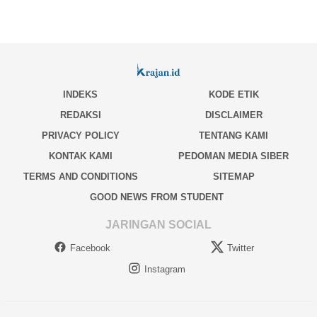
INDEKS
KODE ETIK
REDAKSI
DISCLAIMER
PRIVACY POLICY
TENTANG KAMI
KONTAK KAMI
PEDOMAN MEDIA SIBER
TERMS AND CONDITIONS
SITEMAP
GOOD NEWS FROM STUDENT
JARINGAN SOCIAL
Facebook
Twitter
Instagram