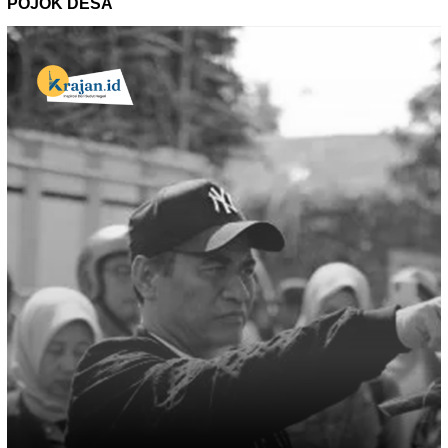
POJOK DESA