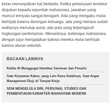
kelas menunjukkan hal berbeda. Ketika pertanyaan tersebut
diajukan kepada sejumlah mahasiswa, jawaban yang
muncul ternyata sangat beragam. Ada yang mengaku mulai
berhijab karena dorongan keluarga, ada yang merasa sudah
waktunya menutup aurat, ada pula yang terpengaruh
lingkungan pertemanan. Menariknya, beberapa mahasiswa
dengan jujur mengatakan bahwa mereka mulai berhijab
karena aturan sekolah.
BACAAN LAINNYA
Ketika AI Menggugat Identitas Seniman dan Penulis
Satu Karyawan Kabur, yang Lain Kena Getahnya, Saat Anger
Management Diuji di Tempat Kerja
SENI MENGELOLA DIRI, PERSONAL STUDIES DAN
PEMBENTUKAN KARAKTER MAHASISWA MODERN