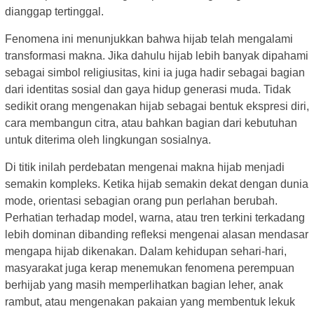
dianggap tertinggal.
Fenomena ini menunjukkan bahwa hijab telah mengalami
transformasi makna. Jika dahulu hijab lebih banyak dipahami
sebagai simbol religiusitas, kini ia juga hadir sebagai bagian
dari identitas sosial dan gaya hidup generasi muda. Tidak
sedikit orang mengenakan hijab sebagai bentuk ekspresi diri,
cara membangun citra, atau bahkan bagian dari kebutuhan
untuk diterima oleh lingkungan sosialnya.
Di titik inilah perdebatan mengenai makna hijab menjadi
semakin kompleks. Ketika hijab semakin dekat dengan dunia
mode, orientasi sebagian orang pun perlahan berubah.
Perhatian terhadap model, warna, atau tren terkini terkadang
lebih dominan dibanding refleksi mengenai alasan mendasar
mengapa hijab dikenakan. Dalam kehidupan sehari-hari,
masyarakat juga kerap menemukan fenomena perempuan
berhijab yang masih memperlihatkan bagian leher, anak
rambut, atau mengenakan pakaian yang membentuk lekuk