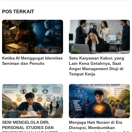
POS TERKAIT
Ketika AI Menggugat Identitas
Satu Karyawan Kabur, yang
Seniman dan Penulis
Lain Kena Getahnya, Saat
Anger Management Diuji di
Tempat Kerja
SENI MENGELOLA DIRI,
Menjaga Hati Nurani di Era
PERSONAL STUDIES DAN
Disrupsi, Membumikan