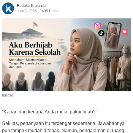
Redaksi Krajan.id
Juni 9, 2026
1435 Dilihat
Ilustrasi
“Kapan dan kenapa Anda mulai pakai hijab?”
Sekilas, pertanyaan itu terdengar sederhana. Jawabannya
pun tampak mudah ditebak. Namun, pengalaman di ruang