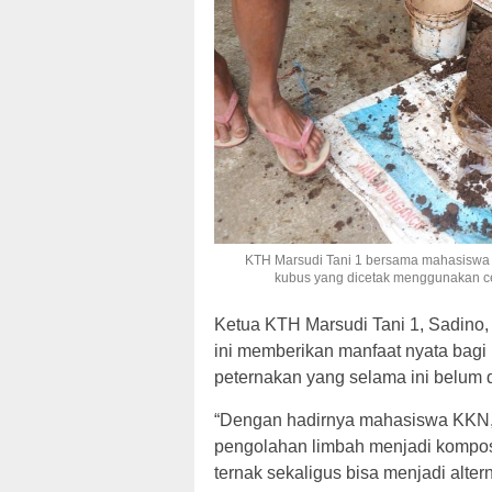
KTH Marsudi Tani 1 bersama mahasiswa
kubus yang dicetak menggunakan c
Ketua KTH Marsudi Tani 1, Sadino, 
ini memberikan manfaat nyata bagi
peternakan yang selama ini belum 
“Dengan hadirnya mahasiswa KKN,
pengolahan limbah menjadi kompos
ternak sekaligus bisa menjadi alter