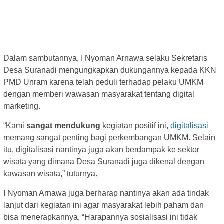
Dalam sambutannya, I Nyoman Arnawa selaku Sekretaris
Desa Suranadi mengungkapkan dukungannya kepada KKN
PMD Unram karena telah peduli terhadap pelaku UMKM
dengan memberi wawasan masyarakat tentang digital
marketing.
“Kami
sangat mendukung
kegiatan positif ini,
digitalisasi
memang sangat penting bagi perkembangan UMKM. Selain
itu, digitalisasi nantinya juga akan berdampak ke sektor
wisata yang dimana Desa Suranadi juga dikenal dengan
kawasan wisata,” tuturnya.
I Nyoman Arnawa juga berharap nantinya akan ada tindak
lanjut dari kegiatan ini agar masyarakat lebih paham dan
bisa menerapkannya, “Harapannya sosialisasi ini tidak