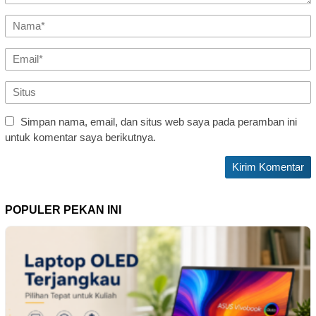
Simpan nama, email, dan situs web saya pada peramban ini
untuk komentar saya berikutnya.
POPULER PEKAN INI