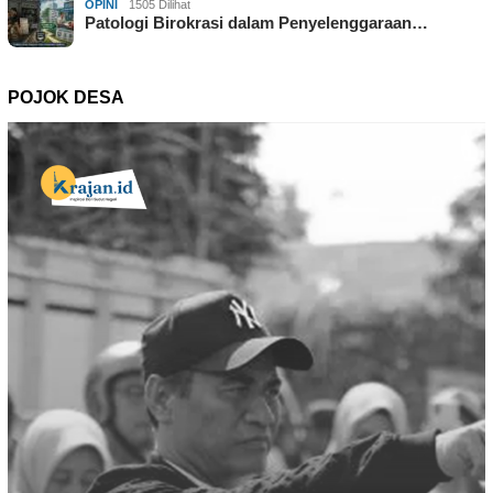
OPINI
1505 Dilihat
Patologi Birokrasi dalam Penyelenggaraan…
POJOK DESA