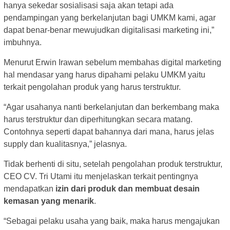
hanya sekedar sosialisasi saja akan tetapi ada
pendampingan yang berkelanjutan bagi UMKM kami, agar
dapat benar-benar mewujudkan digitalisasi marketing ini,”
imbuhnya.
Menurut Erwin Irawan sebelum membahas digital marketing
hal mendasar yang harus dipahami pelaku UMKM yaitu
terkait pengolahan produk yang harus terstruktur.
“Agar usahanya nanti berkelanjutan dan berkembang maka
harus terstruktur dan diperhitungkan secara matang.
Contohnya seperti dapat bahannya dari mana, harus jelas
supply dan kualitasnya,” jelasnya.
Tidak berhenti di situ, setelah pengolahan produk terstruktur,
CEO CV. Tri Utami itu menjelaskan terkait pentingnya
mendapatkan
izin dari produk dan membuat desain
kemasan yang menarik
.
“Sebagai pelaku usaha yang baik, maka harus mengajukan