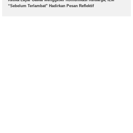
“Sebelum Terlambat” Hadirkan Pesan Reflektif