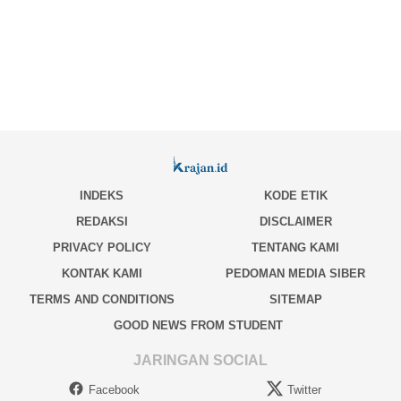
INDEKS
KODE ETIK
REDAKSI
DISCLAIMER
PRIVACY POLICY
TENTANG KAMI
KONTAK KAMI
PEDOMAN MEDIA SIBER
TERMS AND CONDITIONS
SITEMAP
GOOD NEWS FROM STUDENT
JARINGAN SOCIAL
Facebook
Twitter