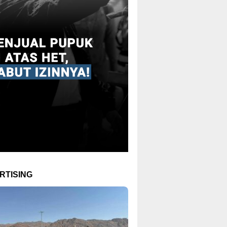
RTISING