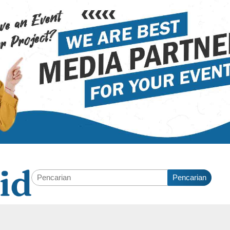
Pencarian