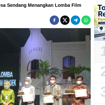
esa Sendang Menangkan Lomba Film