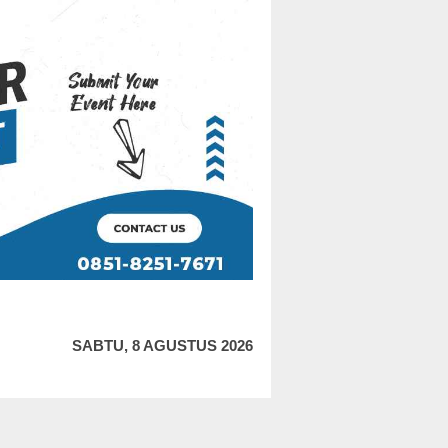
SABTU, 8 AGUSTUS 2026