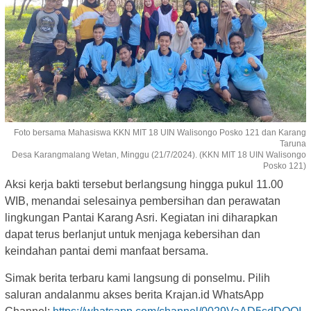
Foto bersama Mahasiswa KKN MIT 18 UIN Walisongo Posko 121 dan Karang
Taruna
Desa Karangmalang Wetan, Minggu (21/7/2024). (KKN MIT 18 UIN Walisongo
Posko 121)
Aksi kerja bakti tersebut berlangsung hingga pukul 11.00
WIB, menandai selesainya pembersihan dan perawatan
lingkungan Pantai Karang Asri. Kegiatan ini diharapkan
dapat terus berlanjut untuk menjaga kebersihan dan
keindahan pantai demi manfaat bersama.
Simak berita terbaru kami langsung di ponselmu. Pilih
saluran andalanmu akses berita Krajan.id WhatsApp