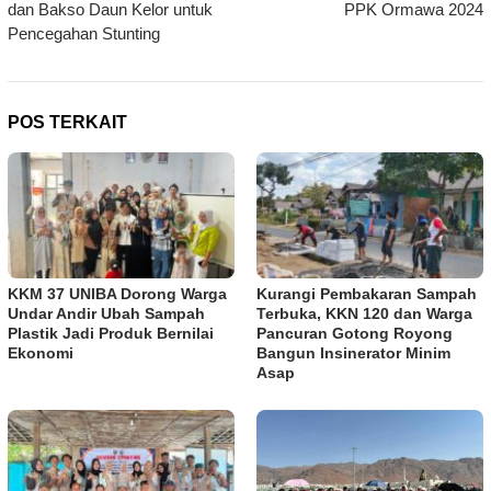
dan Bakso Daun Kelor untuk
PPK Ormawa 2024
Pencegahan Stunting
POS TERKAIT
KKM 37 UNIBA Dorong Warga
Kurangi Pembakaran Sampah
Undar Andir Ubah Sampah
Terbuka, KKN 120 dan Warga
Plastik Jadi Produk Bernilai
Pancuran Gotong Royong
Ekonomi
Bangun Insinerator Minim
Asap