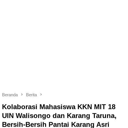
Beranda
Berita
Kolaborasi Mahasiswa KKN MIT 18
UIN Walisongo dan Karang Taruna,
Bersih-Bersih Pantai Karang Asri