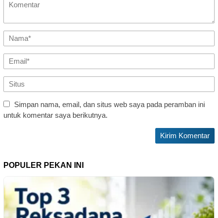
Simpan nama, email, dan situs web saya pada peramban ini
untuk komentar saya berikutnya.
POPULER PEKAN INI