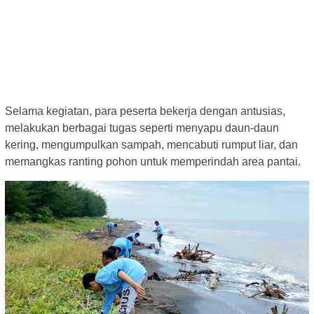
Selama kegiatan, para peserta bekerja dengan antusias,
melakukan berbagai tugas seperti menyapu daun-daun
kering, mengumpulkan sampah, mencabuti rumput liar, dan
memangkas ranting pohon untuk memperindah area pantai.