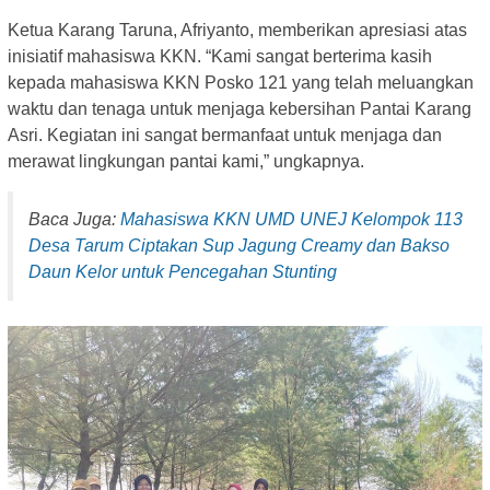
Ketua Karang Taruna, Afriyanto, memberikan apresiasi atas
inisiatif mahasiswa KKN. “Kami sangat berterima kasih
kepada mahasiswa KKN Posko 121 yang telah meluangkan
waktu dan tenaga untuk menjaga kebersihan Pantai Karang
Asri. Kegiatan ini sangat bermanfaat untuk menjaga dan
merawat lingkungan pantai kami,” ungkapnya.
Baca Juga:
Mahasiswa KKN UMD UNEJ Kelompok 113
Desa Tarum Ciptakan Sup Jagung Creamy dan Bakso
Daun Kelor untuk Pencegahan Stunting