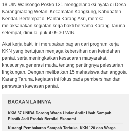
18 UIN Walisongo Posko 121 menggelar aksi nyata di Desa
Karangmalang Wetan, Kecamatan Kangkung, Kabupaten
Kendal. Bertempat di Pantai Karang Asri, mereka
melaksanakan kegiatan kerja bakti bersama Karang Taruna
setempat, dimulai pukul 09.30 WIB.
Aksi kerja bakti ini merupakan bagian dari program kerja
KKN yang bertujuan menjaga kebersihan dan keindahan
pantai, serta meningkatkan kesadaran masyarakat,
khususnya generasi muda, tentang pentingnya pelestarian
lingkungan. Dengan melibatkan 15 mahasiswa dan anggota
Karang Taruna, kegiatan ini fokus pada pembersihan dan
perawatan kawasan pantai.
BACAAN LAINNYA
KKM 37 UNIBA Dorong Warga Undar Andir Ubah Sampah
Plastik Jadi Produk Bernilai Ekonomi
Kurangi Pembakaran Sampah Terbuka, KKN 120 dan Warga