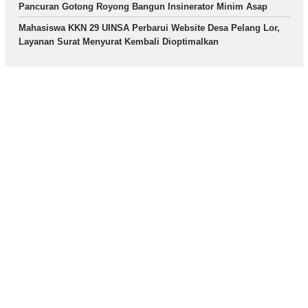
Pancuran Gotong Royong Bangun Insinerator Minim Asap
Mahasiswa KKN 29 UINSA Perbarui Website Desa Pelang Lor,
Layanan Surat Menyurat Kembali Dioptimalkan