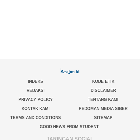
INDEKS
KODE ETIK
REDAKSI
DISCLAIMER
PRIVACY POLICY
TENTANG KAMI
KONTAK KAMI
PEDOMAN MEDIA SIBER
TERMS AND CONDITIONS
SITEMAP
GOOD NEWS FROM STUDENT
JARINGAN SOCIAL