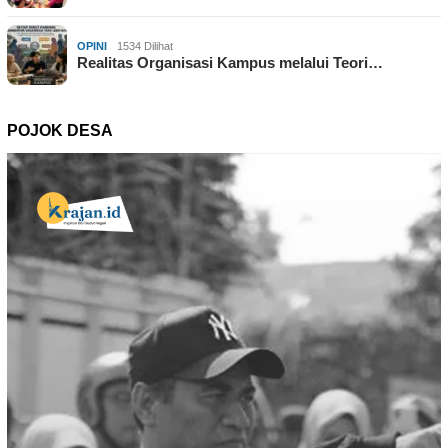
OPINI
1534 Dilihat
Realitas Organisasi Kampus melalui Teori…
POJOK DESA