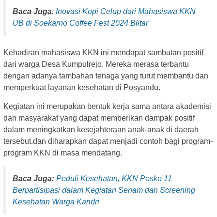
Baca Juga
:
Inovasi Kopi Celup dari Mahasiswa KKN
UB di Soekarno Coffee Fest 2024 Blitar
Kehadiran mahasiswa KKN ini mendapat sambutan positif
dari warga Desa Kumpulrejo. Mereka merasa terbantu
dengan adanya tambahan tenaga yang turut membantu dan
memperkuat layanan kesehatan di Posyandu.
Kegiatan ini merupakan bentuk kerja sama antara akademisi
dan masyarakat yang dapat memberikan dampak positif
dalam meningkatkan kesejahteraan anak-anak di daerah
tersebut.dan diharapkan dapat menjadi contoh bagi program-
program KKN di masa mendatang.
Baca Juga:
Peduli Kesehatan, KKN Posko 11
Berpartisipasi dalam Kegiatan Senam dan Screening
Kesehatan Warga Kandri