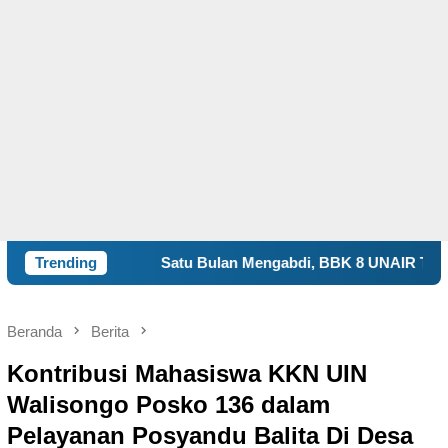
Satu Bulan Mengabdi, BBK 8 UNAIR Tampilkan Capaian Progr
Trending
Beranda
Berita
Kontribusi Mahasiswa KKN UIN
Walisongo Posko 136 dalam
Pelayanan Posyandu Balita Di Desa