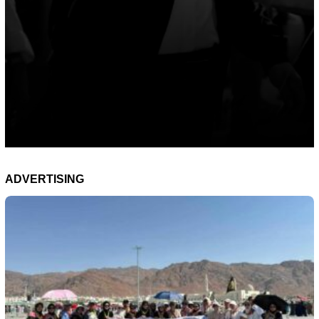
ADVERTISING