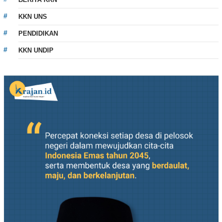
KKN UNS
PENDIDIKAN
KKN UNDIP