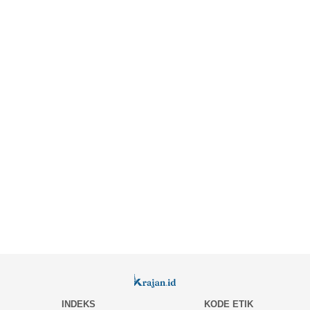
INDEKS
KODE ETIK