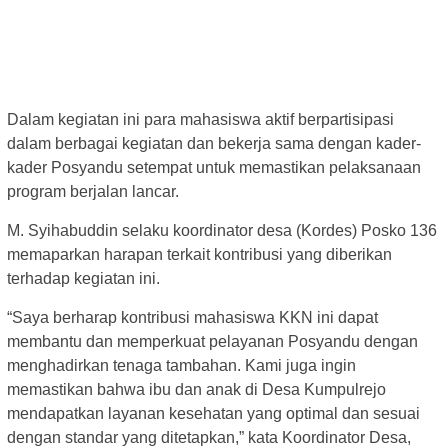
Dalam kegiatan ini para mahasiswa aktif berpartisipasi
dalam berbagai kegiatan dan bekerja sama dengan kader-
kader Posyandu setempat untuk memastikan pelaksanaan
program berjalan lancar.
M. Syihabuddin selaku koordinator desa (Kordes) Posko 136
memaparkan harapan terkait kontribusi yang diberikan
terhadap kegiatan ini.
“Saya berharap kontribusi mahasiswa KKN ini dapat
membantu dan memperkuat pelayanan Posyandu dengan
menghadirkan tenaga tambahan. Kami juga ingin
memastikan bahwa ibu dan anak di Desa Kumpulrejo
mendapatkan layanan kesehatan yang optimal dan sesuai
dengan standar yang ditetapkan,” kata Koordinator Desa,