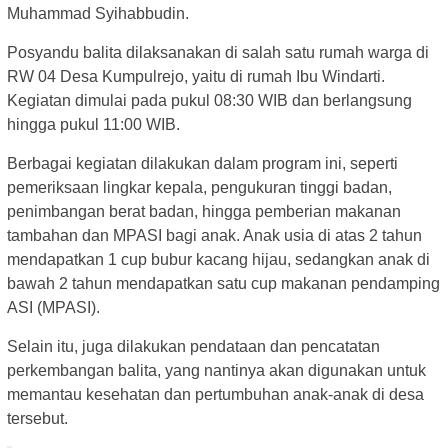
Muhammad Syihabbudin.
Posyandu balita dilaksanakan di salah satu rumah warga di
RW 04 Desa Kumpulrejo, yaitu di rumah Ibu Windarti.
Kegiatan dimulai pada pukul 08:30 WIB dan berlangsung
hingga pukul 11:00 WIB.
Berbagai kegiatan dilakukan dalam program ini, seperti
pemeriksaan lingkar kepala, pengukuran tinggi badan,
penimbangan berat badan, hingga pemberian makanan
tambahan dan MPASI bagi anak. Anak usia di atas 2 tahun
mendapatkan 1 cup bubur kacang hijau, sedangkan anak di
bawah 2 tahun mendapatkan satu cup makanan pendamping
ASI (MPASI).
Selain itu, juga dilakukan pendataan dan pencatatan
perkembangan balita, yang nantinya akan digunakan untuk
memantau kesehatan dan pertumbuhan anak-anak di desa
tersebut.