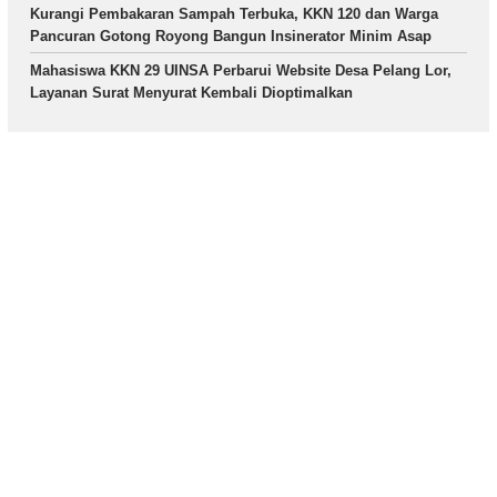
Kurangi Pembakaran Sampah Terbuka, KKN 120 dan Warga
Pancuran Gotong Royong Bangun Insinerator Minim Asap
Mahasiswa KKN 29 UINSA Perbarui Website Desa Pelang Lor,
Layanan Surat Menyurat Kembali Dioptimalkan