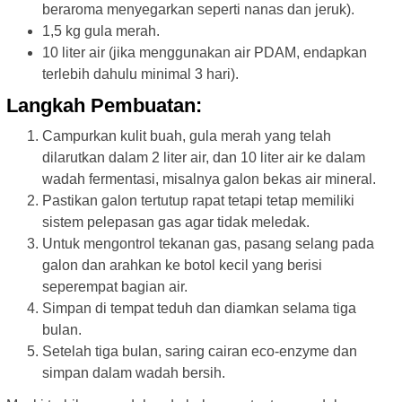
beraroma menyegarkan seperti nanas dan jeruk).
1,5 kg gula merah.
10 liter air (jika menggunakan air PDAM, endapkan
terlebih dahulu minimal 3 hari).
Langkah Pembuatan:
Campurkan kulit buah, gula merah yang telah
dilarutkan dalam 2 liter air, dan 10 liter air ke dalam
wadah fermentasi, misalnya galon bekas air mineral.
Pastikan galon tertutup rapat tetapi tetap memiliki
sistem pelepasan gas agar tidak meledak.
Untuk mengontrol tekanan gas, pasang selang pada
galon dan arahkan ke botol kecil yang berisi
seperempat bagian air.
Simpan di tempat teduh dan diamkan selama tiga
bulan.
Setelah tiga bulan, saring cairan eco-enzyme dan
simpan dalam wadah bersih.