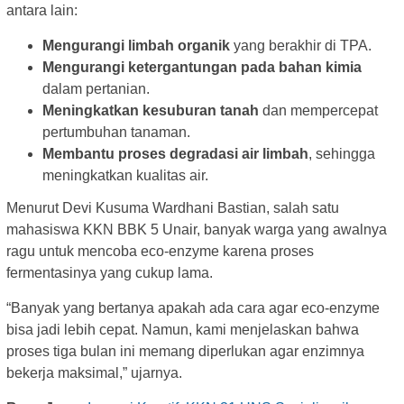
antara lain:
Mengurangi limbah organik
yang berakhir di TPA.
Mengurangi ketergantungan pada bahan kimia
dalam pertanian.
Meningkatkan kesuburan tanah
dan mempercepat
pertumbuhan tanaman.
Membantu proses degradasi air limbah
, sehingga
meningkatkan kualitas air.
Menurut Devi Kusuma Wardhani Bastian, salah satu
mahasiswa KKN BBK 5 Unair, banyak warga yang awalnya
ragu untuk mencoba eco-enzyme karena proses
fermentasinya yang cukup lama.
“Banyak yang bertanya apakah ada cara agar eco-enzyme
bisa jadi lebih cepat. Namun, kami menjelaskan bahwa
proses tiga bulan ini memang diperlukan agar enzimnya
bekerja maksimal,” ujarnya.