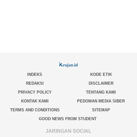
INDEKS
KODE ETIK
REDAKSI
DISCLAIMER
PRIVACY POLICY
TENTANG KAMI
KONTAK KAMI
PEDOMAN MEDIA SIBER
TERMS AND CONDITIONS
SITEMAP
GOOD NEWS FROM STUDENT
JARINGAN SOCIAL