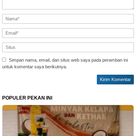
Simpan nama, email, dan situs web saya pada peramban ini
untuk komentar saya berikutnya.
POPULER PEKAN INI