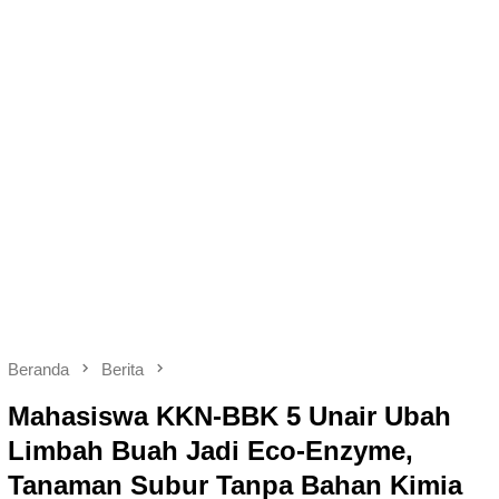
Beranda
Berita
Mahasiswa KKN-BBK 5 Unair Ubah
Limbah Buah Jadi Eco-Enzyme,
Tanaman Subur Tanpa Bahan Kimia