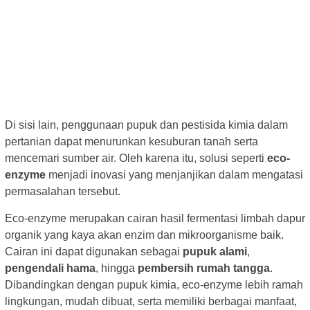
Di sisi lain, penggunaan pupuk dan pestisida kimia dalam
pertanian dapat menurunkan kesuburan tanah serta
mencemari sumber air. Oleh karena itu, solusi seperti
eco-
enzyme
menjadi inovasi yang menjanjikan dalam mengatasi
permasalahan tersebut.
Eco-enzyme merupakan cairan hasil fermentasi limbah dapur
organik yang kaya akan enzim dan mikroorganisme baik.
Cairan ini dapat digunakan sebagai
pupuk alami
,
pengendali hama
, hingga
pembersih rumah tangga
.
Dibandingkan dengan pupuk kimia, eco-enzyme lebih ramah
lingkungan, mudah dibuat, serta memiliki berbagai manfaat,