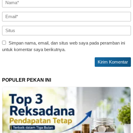
Simpan nama, email, dan situs web saya pada peramban ini
untuk komentar saya berikutnya.
POPULER PEKAN INI