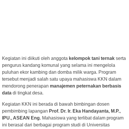
Kegiatan ini diikuti oleh anggota
kelompok tani ternak
serta
pengurus kandang komunal yang selama ini mengelola
puluhan ekor kambing dan domba milik warga. Program
tersebut menjadi salah satu upaya mahasiswa KKN dalam
mendorong penerapan
manajemen peternakan berbasis
data
di tingkat desa.
Kegiatan KKN ini berada di bawah bimbingan dosen
pembimbing lapangan
Prof. Dr. Ir. Eka Handayanta, M.P.,
IPU., ASEAN Eng.
Mahasiswa yang terlibat dalam program
ini berasal dari berbagai program studi di Universitas