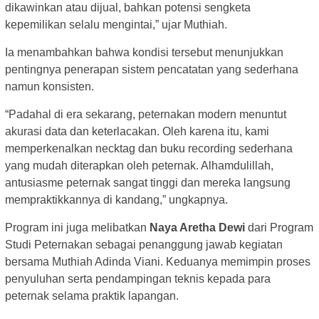
dikawinkan atau dijual, bahkan potensi sengketa
kepemilikan selalu mengintai,” ujar Muthiah.
Ia menambahkan bahwa kondisi tersebut menunjukkan
pentingnya penerapan sistem pencatatan yang sederhana
namun konsisten.
“Padahal di era sekarang, peternakan modern menuntut
akurasi data dan keterlacakan. Oleh karena itu, kami
memperkenalkan necktag dan buku recording sederhana
yang mudah diterapkan oleh peternak. Alhamdulillah,
antusiasme peternak sangat tinggi dan mereka langsung
mempraktikkannya di kandang,” ungkapnya.
Program ini juga melibatkan
Naya Aretha Dewi
dari Program
Studi Peternakan sebagai penanggung jawab kegiatan
bersama Muthiah Adinda Viani. Keduanya memimpin proses
penyuluhan serta pendampingan teknis kepada para
peternak selama praktik lapangan.