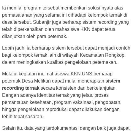
Ia menilai program tersebut memberikan solusi nyata atas
permasalahan yang selama ini dihadapi kelompok ternak di
desa tersebut. Subanjir juga berharap sistem recording yang
telah diperkenalkan oleh mahasiswa KKN dapat terus
dilanjutkan oleh para peternak.
Lebih jauh, ia berharap sistem tersebut dapat menjadi contoh
bagi kelompok ternak lain di wilayah Kecamatan Rongkop
dalam meningkatkan kualitas pengelolaan peternakan.
Melalui kegiatan ini, mahasiswa KKN UNS berharap
peternak Desa Melikan dapat mulai menerapkan
sistem
recording ternak
secara konsisten dan berkelanjutan.
Dengan adanya identitas ternak yang jelas, proses
pemantauan kesehatan, program vaksinasi, pengobatan,
hingga pengelolaan reproduksi dapat dilakukan dengan
lebih tepat sasaran.
Selain itu, data yang terdokumentasi dengan baik juga dapat