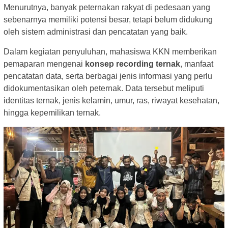
Menurutnya, banyak peternakan rakyat di pedesaan yang
sebenarnya memiliki potensi besar, tetapi belum didukung
oleh sistem administrasi dan pencatatan yang baik.
Dalam kegiatan penyuluhan, mahasiswa KKN memberikan
pemaparan mengenai
konsep recording ternak
, manfaat
pencatatan data, serta berbagai jenis informasi yang perlu
didokumentasikan oleh peternak. Data tersebut meliputi
identitas ternak, jenis kelamin, umur, ras, riwayat kesehatan,
hingga kepemilikan ternak.