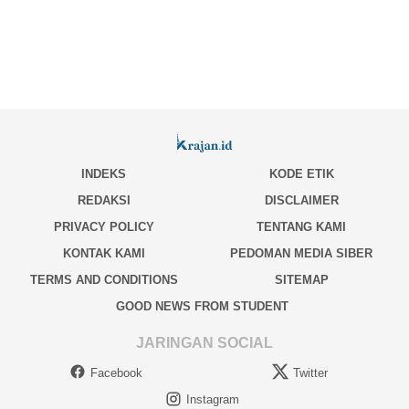
INDEKS
KODE ETIK
REDAKSI
DISCLAIMER
PRIVACY POLICY
TENTANG KAMI
KONTAK KAMI
PEDOMAN MEDIA SIBER
TERMS AND CONDITIONS
SITEMAP
GOOD NEWS FROM STUDENT
JARINGAN SOCIAL
Facebook
Twitter
Instagram