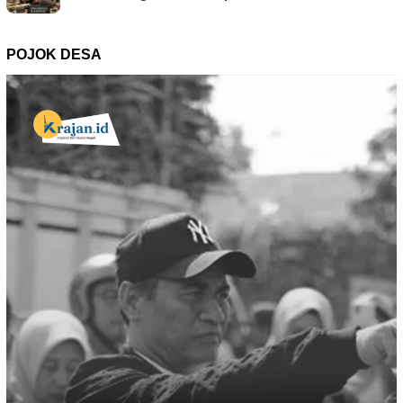
POJOK DESA