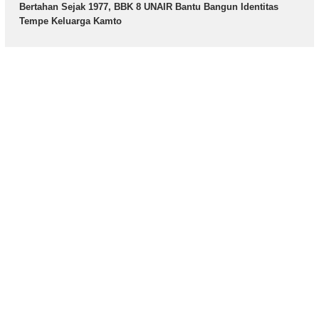
Bertahan Sejak 1977, BBK 8 UNAIR Bantu Bangun Identitas
Tempe Keluarga Kamto