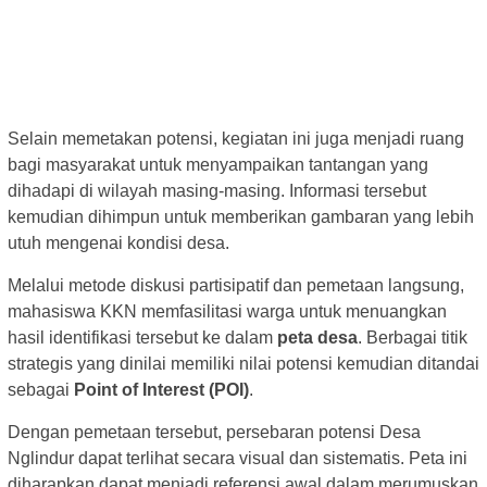
Selain memetakan potensi, kegiatan ini juga menjadi ruang
bagi masyarakat untuk menyampaikan tantangan yang
dihadapi di wilayah masing-masing. Informasi tersebut
kemudian dihimpun untuk memberikan gambaran yang lebih
utuh mengenai kondisi desa.
Melalui metode diskusi partisipatif dan pemetaan langsung,
mahasiswa KKN memfasilitasi warga untuk menuangkan
hasil identifikasi tersebut ke dalam
peta desa
. Berbagai titik
strategis yang dinilai memiliki nilai potensi kemudian ditandai
sebagai
Point of Interest (POI)
.
Dengan pemetaan tersebut, persebaran potensi Desa
Nglindur dapat terlihat secara visual dan sistematis. Peta ini
diharapkan dapat menjadi referensi awal dalam merumuskan