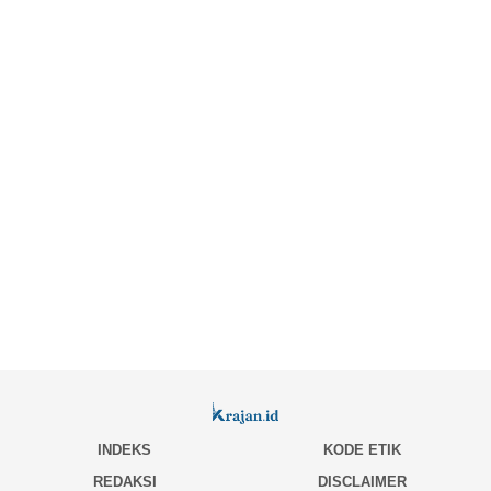
INDEKS
KODE ETIK
REDAKSI
DISCLAIMER