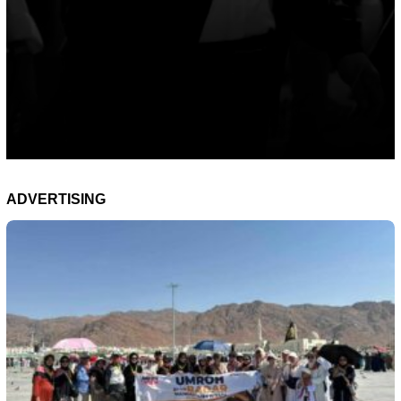
ADVERTISING