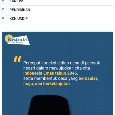
KKN UNS
PENDIDIKAN
KKN UNDIP