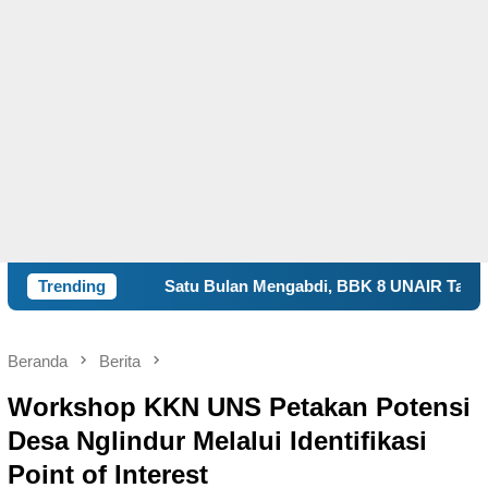
Satu Bulan Mengabdi, BBK 8 UNAIR Tampilkan Capaian Progra
Trending
Beranda
Berita
Workshop KKN UNS Petakan Potensi
Desa Nglindur Melalui Identifikasi
Point of Interest