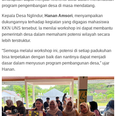
program pengembangan desa di masa mendatang.
Kepala Desa Nglindur,
Hanan Amsori
, menyampaikan
dukungannya terhadap kegiatan yang digagas mahasiswa
KKN UNS tersebut. Ia menilai workshop ini dapat membantu
pemerintah desa dalam memahami potensi wilayah secara
lebih terstruktur.
“Semoga melalui workshop ini, potensi di setiap padukuhan
bisa terpetakan dengan baik dan nantinya dapat menjadi
dasar dalam menyusun program pembangunan desa,” ujar
Hanan.