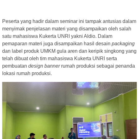
Peserta yang hadir dalam seminar ini tampak antusias dalam
menyimak penjelasan materi yang disampaikan oleh salah
satu mahasiswa Kukerta UNRI yakni Aldio. Dalam
pemaparan materi juga disampaikan hasil desain
packaging
dan label produk UMKM gula aren dan keripik singkong yang
telah dibuat oleh tim mahasiswa Kukerta UNRI serta
pembuatan
design banner
rumah produksi sebagai penanda
lokasi rumah produksi.