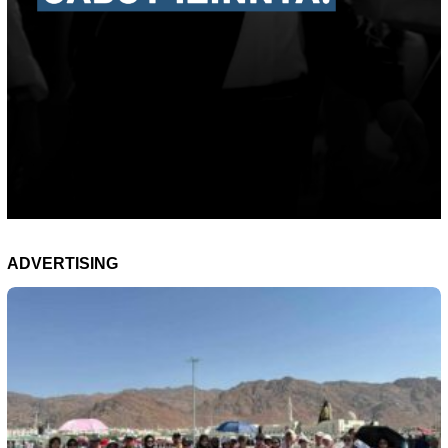
ADVERTISING