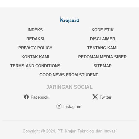
INDEKS
KODE ETIK
REDAKSI
DISCLAIMER
PRIVACY POLICY
TENTANG KAMI
KONTAK KAMI
PEDOMAN MEDIA SIBER
TERMS AND CONDITIONS
SITEMAP
GOOD NEWS FROM STUDENT
JARINGAN SOCIAL
Facebook
Twitter
Instagram
Copyright @ 2024. PT. Krajan Teknologi dan Inovasi