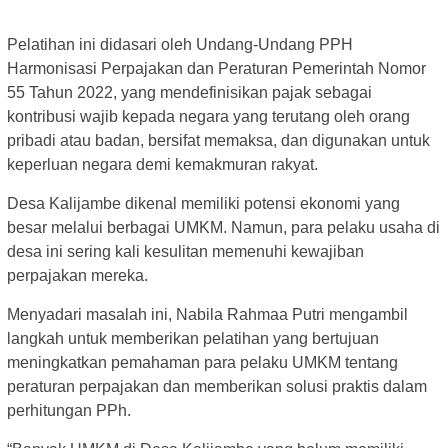
Pelatihan ini didasari oleh Undang-Undang PPH
Harmonisasi Perpajakan dan Peraturan Pemerintah Nomor
55 Tahun 2022, yang mendefinisikan pajak sebagai
kontribusi wajib kepada negara yang terutang oleh orang
pribadi atau badan, bersifat memaksa, dan digunakan untuk
keperluan negara demi kemakmuran rakyat.
Desa Kalijambe dikenal memiliki potensi ekonomi yang
besar melalui berbagai UMKM. Namun, para pelaku usaha di
desa ini sering kali kesulitan memenuhi kewajiban
perpajakan mereka.
Menyadari masalah ini, Nabila Rahmaa Putri mengambil
langkah untuk memberikan pelatihan yang bertujuan
meningkatkan pemahaman para pelaku UMKM tentang
peraturan perpajakan dan memberikan solusi praktis dalam
perhitungan PPh.