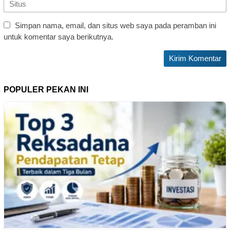
Simpan nama, email, dan situs web saya pada peramban ini
untuk komentar saya berikutnya.
POPULER PEKAN INI