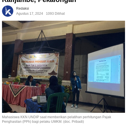
Redaksi
Agustus 17, 2024
1093 Dilihat
Mahasiswa KKN UNDIP saat memberikan pelatihan perhitungan Pajak
Penghasilan (PPh) bagi pelaku UMKM. (doc. Pribadi)