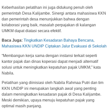
Keberhasilan pelatihan ini juga didukung penuh oleh
pemerintah Desa Kalijambe. Sinergi antara mahasiswa KKN
dan pemerintah desa menunjukkan bahwa dengan
kolaborasi yang baik, masalah perpajakan di kalangan
UMKM dapat diatasi secara efektif.
Baca Juga:
Tingkatkan Kesadaran Bahaya Bencana,
Mahasiswa KKN UNDIP Ciptakan Jalur Evakuasi di Sekolah
“Membangun kerja sama dengan instansi terkait seperti
kantor pajak dan dinas koperasi dapat menjadi alternatif
solusi untuk meningkatkan kepatuhan pajak UMKM,” kata
Nabila.
Pelatihan yang diinisiasi oleh Nabila Rahmaa Putri dan tim
KKN UNDIP ini merupakan langkah awal yang penting
dalam meningkatkan kesadaran pajak di Desa Kalijambe.
Meski demikian, upaya menuju kepatuhan pajak yang
optimal masih panjang.