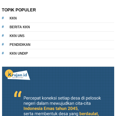
TOPIK POPULER
KKN
BERITA KKN
KKN UNS
PENDIDIKAN
KKN UNDIP