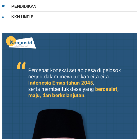
PENDIDIKAN
KKN UNDIP