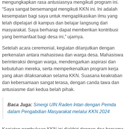
mengungkapkan rasa antusiasnya mengikuti program ini.
“Saya sangat bersemangat mengikuti KKN ini. Ini adalah
kesempatan bagi saya untuk mengaplikasikan ilmu yang
telah dipelajari di kampus dan belajar langsung dari
masyarakat. Saya berharap dapat memberikan kontribusi
yang bermanfaat bagi desa ini,” ujarnya.
Setelah acara ceremonial, kegiatan dilanjutkan dengan
perkenalan antara mahasiswa dan warga desa. Mahasiswa
berinteraksi dengan warga, mendengarkan aspirasi dan
kebutuhan mereka, serta memperkenalkan program kerja
yang akan dilaksanakan selama KKN. Suasana keakraban
dan kebersamaan sangat terasa, dengan canda tawa dan
antusiasme dari kedua belah pihak.
Baca Juga:
Sinergi UIN Raden Intan dengan Pemda
dalam Pengabdian Masyarakat melalui KKN 2024