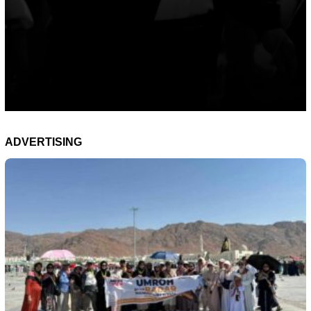
ADVERTISING