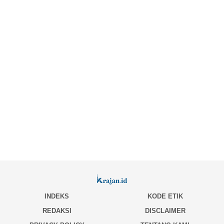
INDEKS
KODE ETIK
REDAKSI
DISCLAIMER