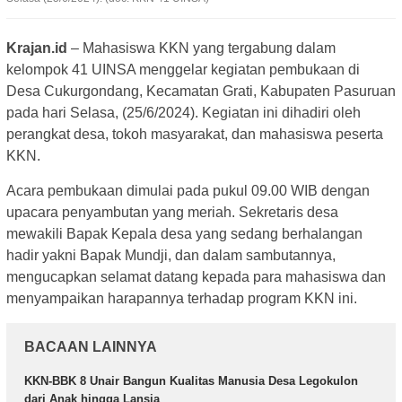
Krajan.id
– Mahasiswa KKN yang tergabung dalam
kelompok 41 UINSA menggelar kegiatan pembukaan di
Desa Cukurgondang, Kecamatan Grati, Kabupaten Pasuruan
pada hari Selasa, (25/6/2024). Kegiatan ini dihadiri oleh
perangkat desa, tokoh masyarakat, dan mahasiswa peserta
KKN.
Acara pembukaan dimulai pada pukul 09.00 WIB dengan
upacara penyambutan yang meriah. Sekretaris desa
mewakili Bapak Kepala desa yang sedang berhalangan
hadir yakni Bapak Mundji, dan dalam sambutannya,
mengucapkan selamat datang kepada para mahasiswa dan
menyampaikan harapannya terhadap program KKN ini.
BACAAN LAINNYA
KKN-BBK 8 Unair Bangun Kualitas Manusia Desa Legokulon
dari Anak hingga Lansia