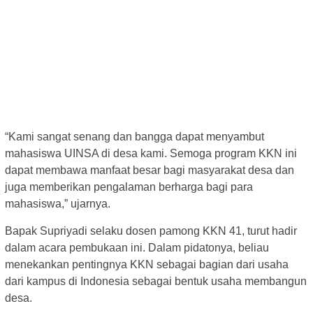
“Kami sangat senang dan bangga dapat menyambut
mahasiswa UINSA di desa kami. Semoga program KKN ini
dapat membawa manfaat besar bagi masyarakat desa dan
juga memberikan pengalaman berharga bagi para
mahasiswa,” ujarnya.
Bapak Supriyadi selaku dosen pamong KKN 41, turut hadir
dalam acara pembukaan ini. Dalam pidatonya, beliau
menekankan pentingnya KKN sebagai bagian dari usaha
dari kampus di Indonesia sebagai bentuk usaha membangun
desa.