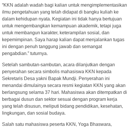
“KKN adalah wadah bagi kalian untuk mengimplementasikan
ilmu pengetahuan yang telah didapat di bangku kuliah ke
dalam kehidupan nyata. Kegiatan ini tidak hanya bertujuan
untuk mengembangkan kemampuan akademik, tetapi juga
untuk membangun karakter, keterampilan sosial, dan
kepemimpinan. Saya harap kalian dapat menjalankan tugas
ini dengan penuh tanggung jawab dan semangat
pengabdian.” tuturnya.
Setelah sambutan-sambutan, acara dilanjutkan dengan
penyerahan secara simbolis mahasiswa KKN kepada
Sekretaris Desa yakni Bapak Mundji. Penyerahan ini
menandai dimulainya secara resmi kegiatan KKN yang akan
berlangsung selama 37 hari. Mahasiswa akan ditempatkan di
berbagai dusun dan sektor sesuai dengan program kerja
yang telah disusun, meliputi bidang pendidikan, kesehatan,
lingkungan, dan sosial budaya.
Salah satu mahasiswa peserta KKN, Yoga Bhaswara,