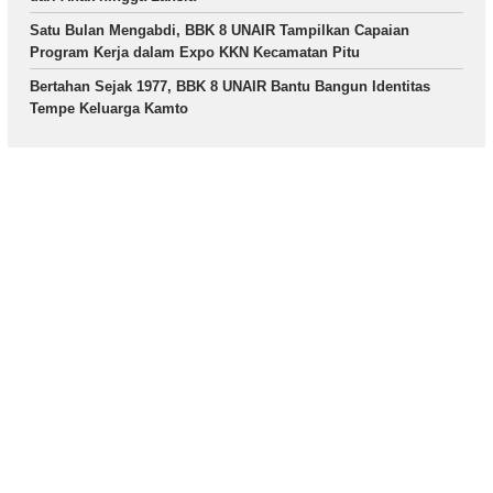
Satu Bulan Mengabdi, BBK 8 UNAIR Tampilkan Capaian
Program Kerja dalam Expo KKN Kecamatan Pitu
Bertahan Sejak 1977, BBK 8 UNAIR Bantu Bangun Identitas
Tempe Keluarga Kamto